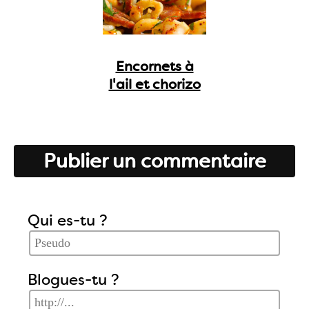
Encornets à
l'ail et chorizo
Publier un commentaire
Qui es-tu ?
Blogues-tu ?