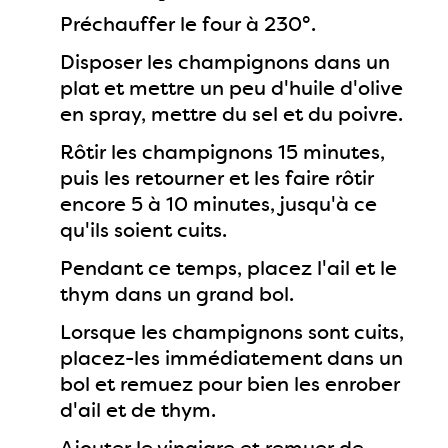
Préchauffer le four à 230°.
Disposer les champignons dans un
plat et mettre un peu d'huile d'olive
en spray, mettre du sel et du poivre.
Rôtir les champignons 15 minutes,
puis les retourner et les faire rôtir
encore 5 à 10 minutes, jusqu'à ce
qu'ils soient cuits.
Pendant ce temps, placez l'ail et le
thym dans un grand bol.
Lorsque les champignons sont cuits,
placez-les immédiatement dans un
bol et remuez pour bien les enrober
d'ail et de thym.