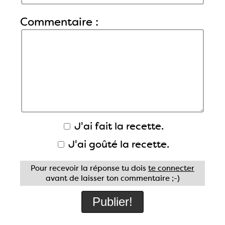
Commentaire :
J'ai fait la recette.
J'ai goûté la recette.
Pour recevoir la réponse tu dois
te connecter
avant de laisser ton commentaire ;-)