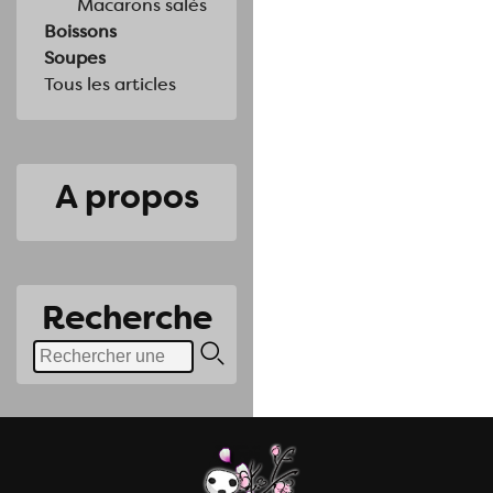
Macarons salés
Boissons
Soupes
Tous les articles
A propos
Recherche