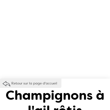
Retour sur la page d'accueil
Champignons à