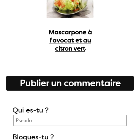
Mascarpone à
l'avocat et au
citron vert
Publier un commentaire
Qui es-tu ?
Blogues-tu ?