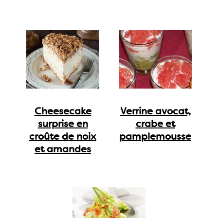
Cheesecake
Verrine avocat,
surprise en
crabe et
croûte de noix
pamplemousse
et amandes