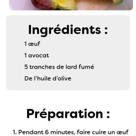
Ingrédients :
1 œuf
1 avocat
5 tranches de lard fumé
De l’huile d’olive
Préparation :
Pendant 6 minutes, faire cuire un œuf