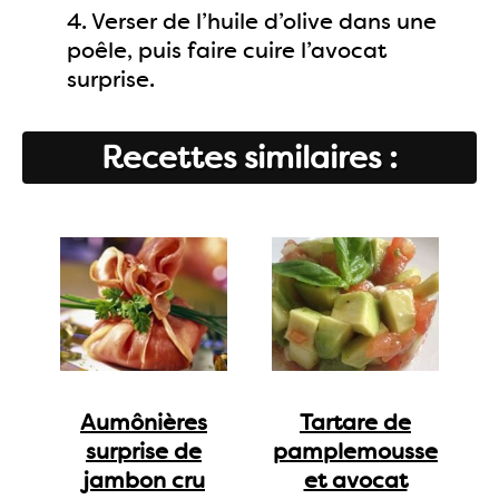
4. Verser de l’huile d’olive dans une
poêle, puis faire cuire l’avocat
surprise.
Recettes similaires :
Aumônières
Tartare de
surprise de
pamplemousse
jambon cru
et avocat