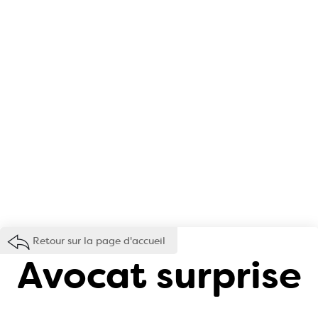
Retour sur la page d'accueil
Avocat surprise