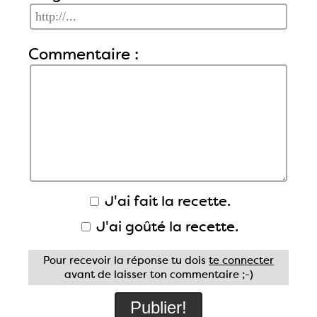
Commentaire :
J'ai fait la recette.
J'ai goûté la recette.
Pour recevoir la réponse tu dois
te connecter
avant de laisser ton commentaire ;-)