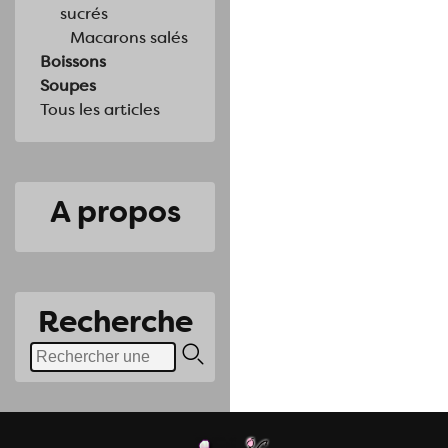
sucrés
Macarons salés
Boissons
Soupes
Tous les articles
A propos
Recherche