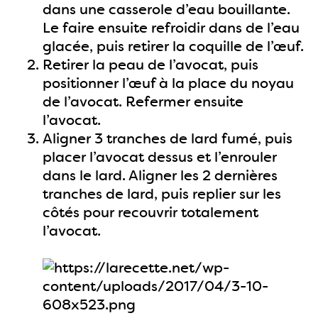
dans une casserole d’eau bouillante.
Le faire ensuite refroidir dans de l’eau
glacée, puis retirer la coquille de l’œuf.
Retirer la peau de l’avocat, puis
positionner l’œuf à la place du noyau
de l’avocat. Refermer ensuite
l’avocat.
Aligner 3 tranches de lard fumé, puis
placer l’avocat dessus et l’enrouler
dans le lard. Aligner les 2 dernières
tranches de lard, puis replier sur les
côtés pour recouvrir totalement
l’avocat.