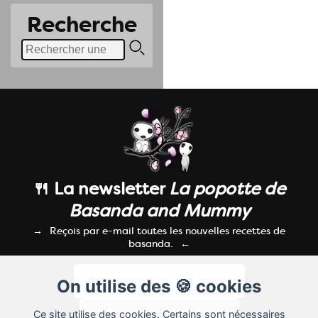
Recherche
🍴 La newsletter
La popotte de
Basanda and Mummy
Reçois par e-mail toutes les nouvelles recettes de
basanda.
On utilise des 🍪 cookies
Ce site utilise des cookies. Certains sont nécessaires