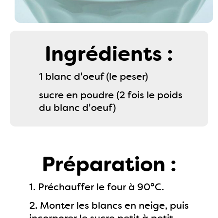
Ingrédients :
1 blanc d'oeuf (le peser)
sucre en poudre (2 fois le poids
du blanc d'oeuf)
Préparation :
1. Préchauffer le four à 90°C.
2. Monter les blancs en neige, puis