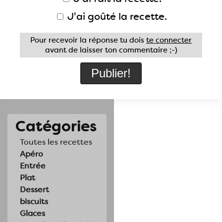
J'ai goûté la recette.
Pour recevoir la réponse tu dois
te connecter
avant de laisser ton commentaire ;-)
Catégories
Toutes les recettes
Apéro
Entrée
Plat
Dessert
biscuits
Glaces