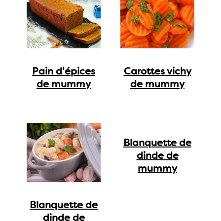
Pain d'épices
Carottes vichy
de mummy
de mummy
Blanquette de
dinde de
mummy
Blanquette de
dinde de