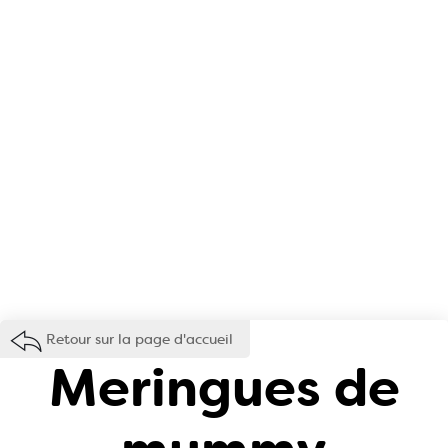
Retour sur la page d'accueil
Meringues de