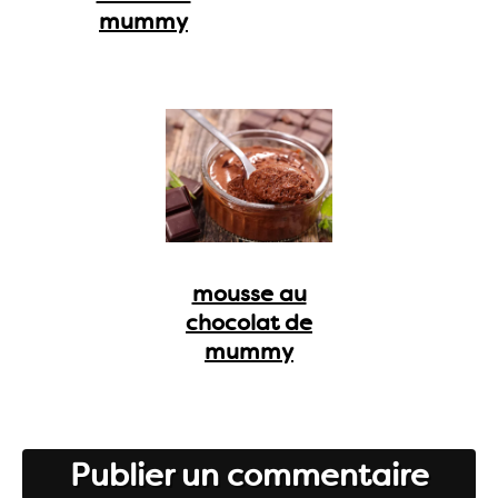
mummy
mousse au
chocolat de
mummy
Publier un commentaire