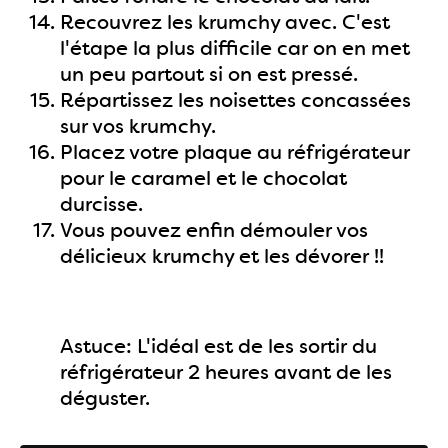
Recouvrez les krumchy avec. C'est
l'étape la plus difficile car on en met
un peu partout si on est pressé.
Répartissez les noisettes concassées
sur vos krumchy.
Placez votre plaque au réfrigérateur
pour le caramel et le chocolat
durcisse.
Vous pouvez enfin démouler vos
délicieux krumchy et les dévorer !!
Astuce: L'idéal est de les sortir du
réfrigérateur 2 heures avant de les
déguster.