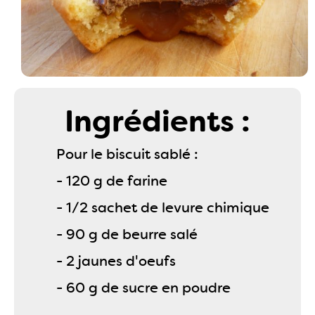
Ingrédients :
Pour le biscuit sablé :
- 120 g de farine
- 1/2 sachet de levure chimique
- 90 g de beurre salé
- 2 jaunes d'oeufs
- 60 g de sucre en poudre