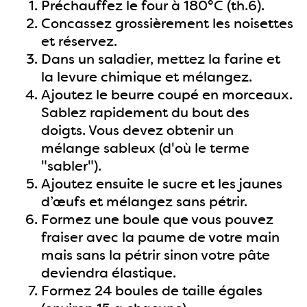
Préchauffez le four à 180°C (th.6).
Concassez grossièrement les noisettes
et réservez.
Dans un saladier, mettez la farine et
la levure chimique et mélangez.
Ajoutez le beurre coupé en morceaux.
Sablez rapidement du bout des
doigts. Vous devez obtenir un
mélange sableux (d'où le terme
"sabler").
Ajoutez ensuite le sucre et les jaunes
d’œufs et mélangez sans pétrir.
Formez une boule que vous pouvez
fraiser avec la paume de votre main
mais sans la pétrir sinon votre pâte
deviendra élastique.
Formez 24 boules de taille égales