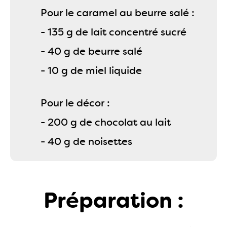
Pour le caramel au beurre salé :
- 135 g de lait concentré sucré
- 40 g de beurre salé
- 10 g de miel liquide
Pour le décor :
- 200 g de chocolat au lait
- 40 g de noisettes
Préparation :