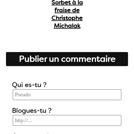
Sorbet à la
fraise de
Christophe
Michalak
Publier un commentaire
Qui es-tu ?
Blogues-tu ?