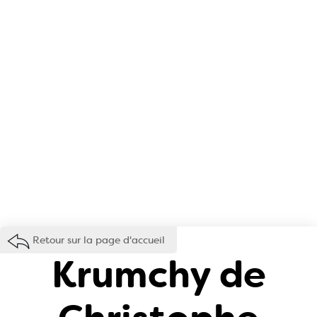
Retour sur la page d'accueil
Krumchy de