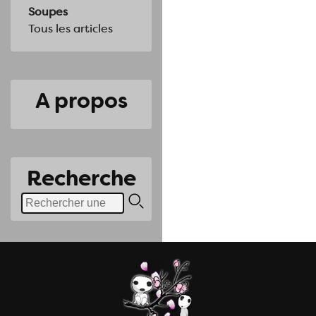
Soupes
Tous les articles
A propos
Recherche