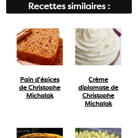
Recettes similaires :
Pain d'épices
Crème
de Christophe
diplomate de
Michalak
Christophe
Michalak