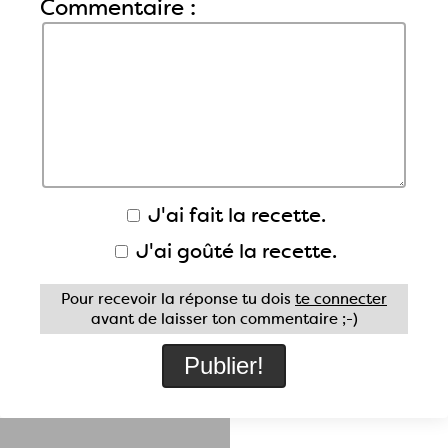
Commentaire :
J'ai fait la recette.
J'ai goûté la recette.
Pour recevoir la réponse tu dois
te connecter
avant de laisser ton commentaire ;-)