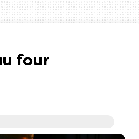
u four