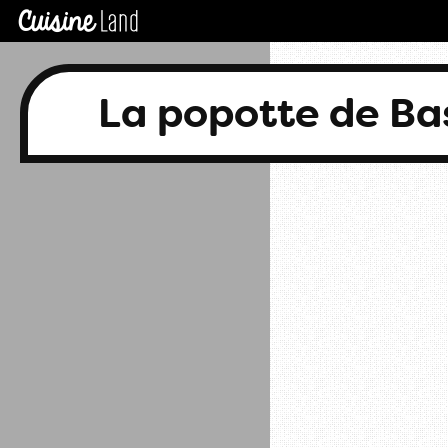
La popotte de B