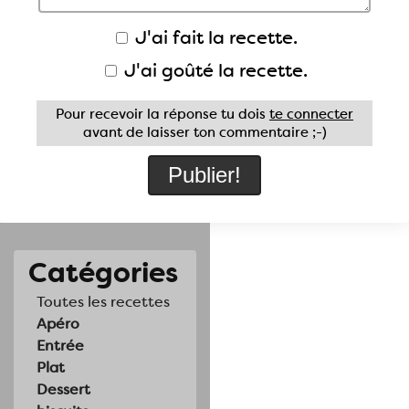
J'ai fait la recette.
J'ai goûté la recette.
Pour recevoir la réponse tu dois
te connecter
avant de laisser ton commentaire ;-)
Catégories
Toutes les recettes
Apéro
Entrée
Plat
Dessert