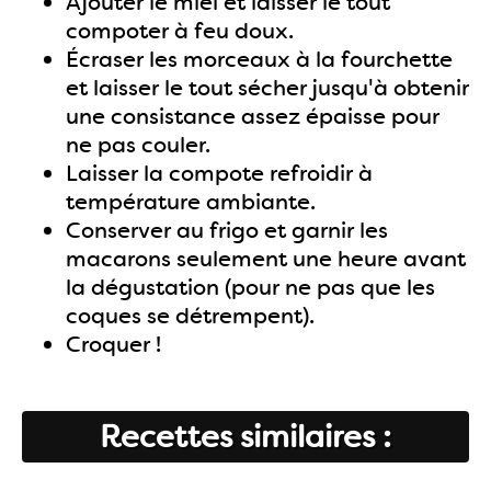
Ajouter le miel et laisser le tout
compoter à feu doux.
Écraser les morceaux à la fourchette
et laisser le tout sécher jusqu'à obtenir
une consistance assez épaisse pour
ne pas couler.
Laisser la compote refroidir à
température ambiante.
Conserver au frigo et garnir les
macarons seulement une heure avant
la dégustation (pour ne pas que les
coques se détrempent).
Croquer !
Recettes similaires :