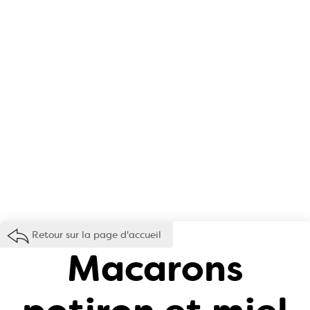
Retour sur la page d'accueil
Macarons