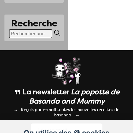
Recherche
🍴 La newsletter
La popotte de
Basanda and Mummy
Reçois par e-mail toutes les nouvelles recettes de
basanda.
On utilise des 🍪 cookies