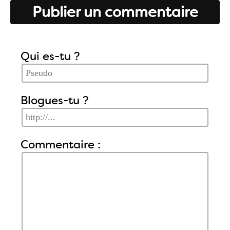
Publier un commentaire
Qui es-tu ?
Blogues-tu ?
Commentaire :