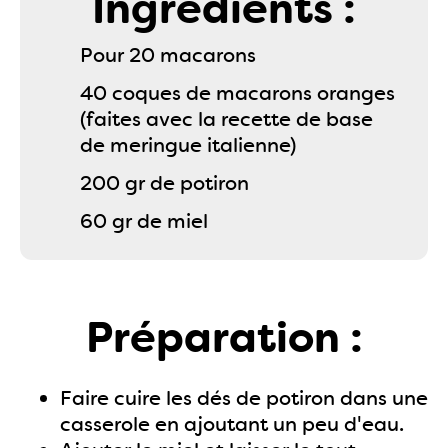
Ingrédients :
Pour 20 macarons
40 coques de macarons oranges
(faites avec la recette de base
de meringue italienne)
200 gr de potiron
60 gr de miel
Préparation :
Faire cuire les dés de potiron dans une
casserole en ajoutant un peu d'eau.