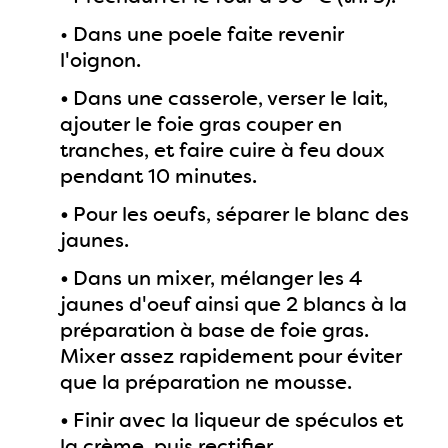
• Dans une poele faite revenir
l'oignon.
•
Dans une casserole, verser le lait,
ajouter le foie gras couper en
tranches, et faire cuire à feu doux
pendant 10 minutes.
•
Pour les oeufs, séparer le blanc des
jaunes.
•
Dans un mixer, mélanger les 4
jaunes d'oeuf ainsi que 2 blancs à la
préparation à base de foie gras.
Mixer assez rapidement pour éviter
que la préparation ne mousse.
•
Finir avec la liqueur de spéculos et
la crème, puis rectifier