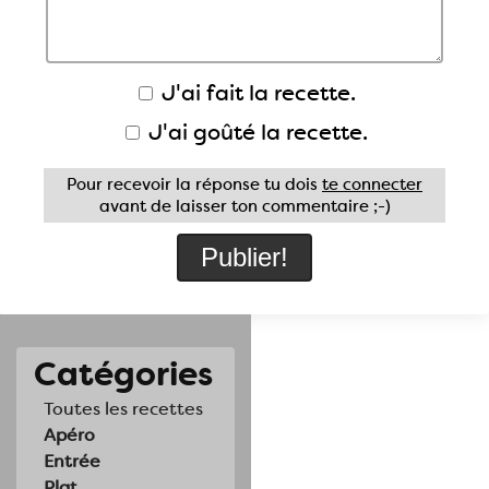
J'ai fait la recette.
J'ai goûté la recette.
Pour recevoir la réponse tu dois
te connecter
avant de laisser ton commentaire ;-)
Catégories
Toutes les recettes
Apéro
Entrée
Plat