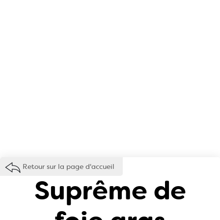
Retour sur la page d'accueil
Suprême de