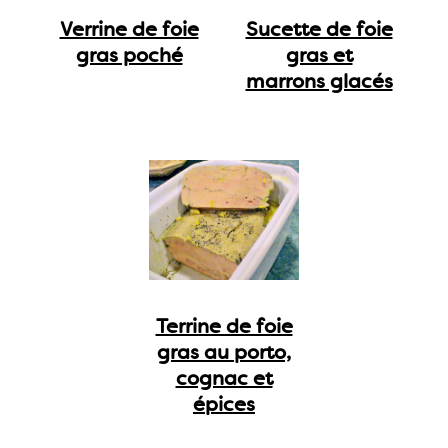
Verrine de foie
Sucette de foie
gras poché
gras et
marrons glacés
Terrine de foie
gras au porto,
cognac et
épices