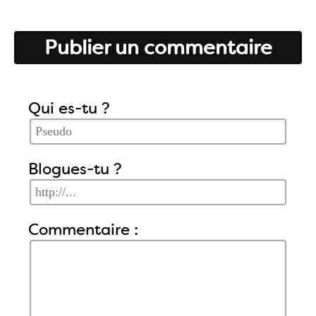
Publier un commentaire
Qui es-tu ?
Blogues-tu ?
Commentaire :