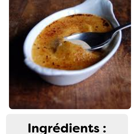
Ingrédients :