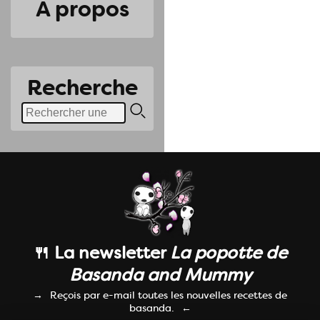
A propos
Recherche
🍴 La newsletter
La popotte de
Basanda and Mummy
Reçois par e-mail toutes les nouvelles recettes de
basanda.