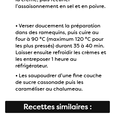
l'assaisonnement en sel et en poivre.
•
Verser doucement la préparation
dans des ramequins, puis cuire au
four à 90 °C (maximum 120 °C pour
les plus pressés) durant 35 à 40 min.
Laisser ensuite refroidir les crèmes et
les entreposer 1 heure au
réfrigérateur.
•
Les saupoudrer d'une fine couche
de sucre cassonade puis les
caraméliser au chalumeau.
Recettes similaires :