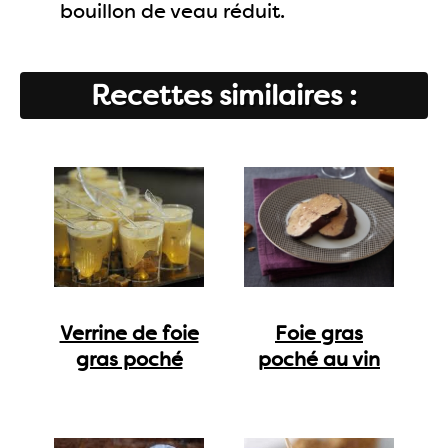
bouillon de veau réduit.
Recettes similaires :
Verrine de foie
Foie gras
gras poché
poché au vin