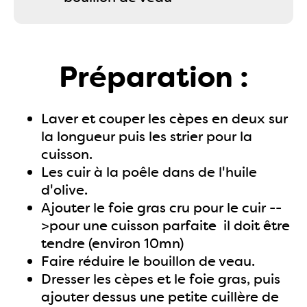
Préparation :
Laver et couper les cèpes en deux sur
la longueur puis les strier pour la
cuisson.
Les cuir à la poêle dans de l'huile
d'olive.
Ajouter le foie gras cru pour le cuir --
>pour une cuisson parfaite il doit être
tendre (environ 10mn)
Faire réduire le bouillon de veau.
Dresser les cèpes et le foie gras, puis
ajouter dessus une petite cuillère de