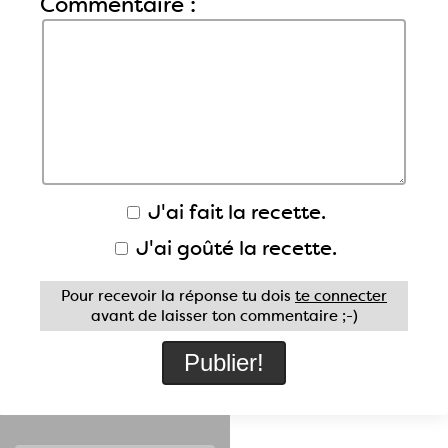
Commentaire :
J'ai fait la recette.
J'ai goûté la recette.
Pour recevoir la réponse tu dois
te connecter
avant de laisser ton commentaire ;-)