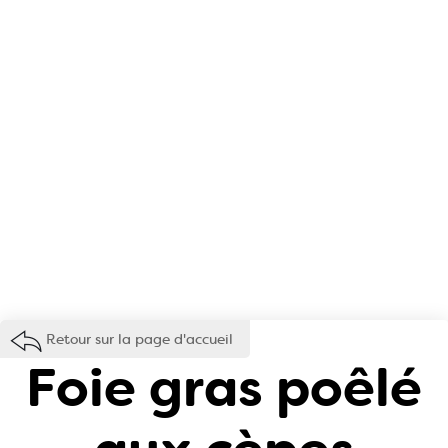
Retour sur la page d'accueil
Foie gras poêlé