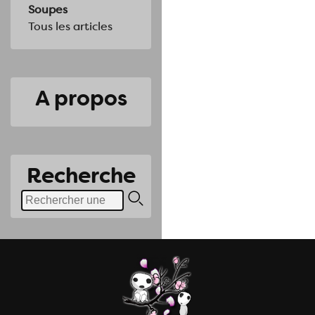
Soupes
Tous les articles
A propos
Recherche