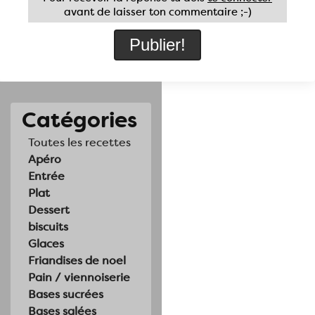
avant de laisser ton commentaire ;-)
Catégories
Toutes les recettes
Apéro
Entrée
Plat
Dessert
biscuits
Glaces
Friandises de noel
Pain / viennoiserie
Bases sucrées
Bases salées