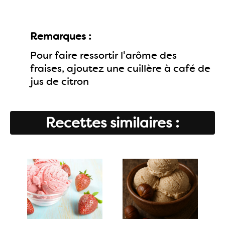
Remarques :
Pour faire ressortir l'arôme des
fraises, ajoutez une cuillère à café de
jus de citron
Recettes similaires :