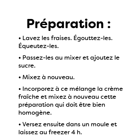
Préparation :
•
Lavez les fraises. Égouttez-les.
Équeutez-les.
•
Passez-les au mixer et ajoutez le
sucre.
•
Mixez à nouveau.
•
Incorporez à ce mélange la crème
fraîche et mixez à nouveau cette
préparation qui doit être bien
homogène.
•
Versez ensuite dans un moule et
laissez au freezer 4 h.