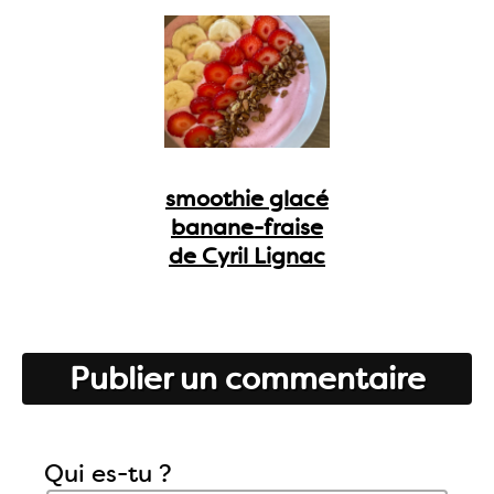
smoothie glacé
banane-fraise
de Cyril Lignac
Publier un commentaire
Qui es-tu ?