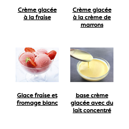
Crème glacée
Crème glacée
à la fraise
à la crème de
marrons
Glace fraise et
base crème
fromage blanc
glacée avec du
lait concentré