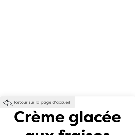
Retour sur la page d'accueil
Crème glacée