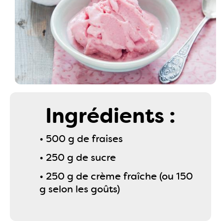
Ingrédients :
• 500 g de fraises
• 250 g de sucre
• 250 g de crème fraîche (ou 150
g selon les goûts)