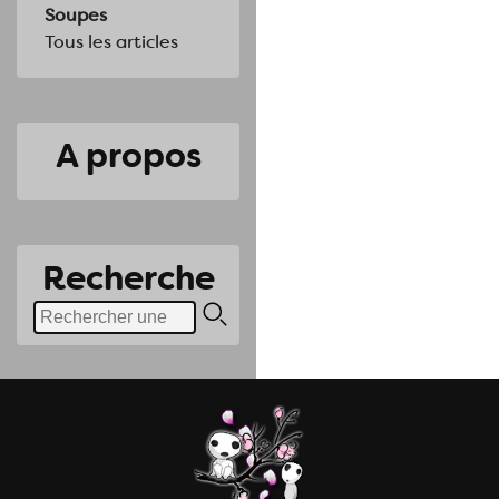
Soupes
Tous les articles
A propos
Recherche