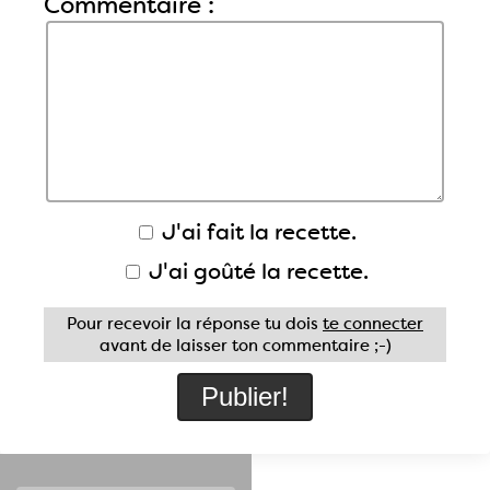
Commentaire :
J'ai fait la recette.
J'ai goûté la recette.
Pour recevoir la réponse tu dois
te connecter
avant de laisser ton commentaire ;-)