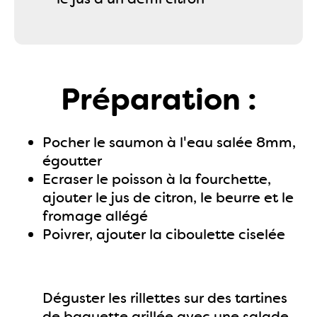
Préparation :
Pocher le saumon à l'eau salée 8mm,
égoutter
Ecraser le poisson à la fourchette,
ajouter le jus de citron, le beurre et le
fromage allégé
Poivrer, ajouter la ciboulette ciselée
Déguster les rillettes sur des tartines
de baguette grillée avec une salade,