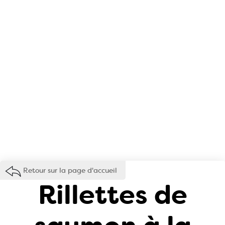
Retour sur la page d'accueil
Rillettes de