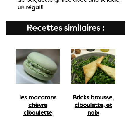
un régal!!
Recettes similaires :
les macarons
Bricks brousse,
chèvre
ciboulette, et
ciboulette
noix