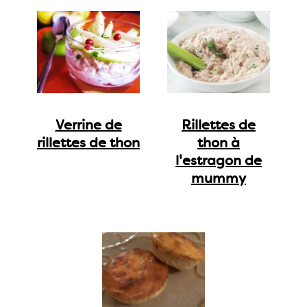
Verrine de
Rillettes de
rillettes de thon
thon à
l'estragon de
mummy