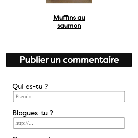
Muffins au
saumon
Publier un commentaire
Qui es-tu ?
Blogues-tu ?