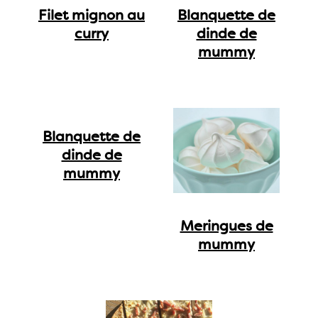
Filet mignon au
Blanquette de
curry
dinde de
mummy
Blanquette de
dinde de
mummy
Meringues de
mummy