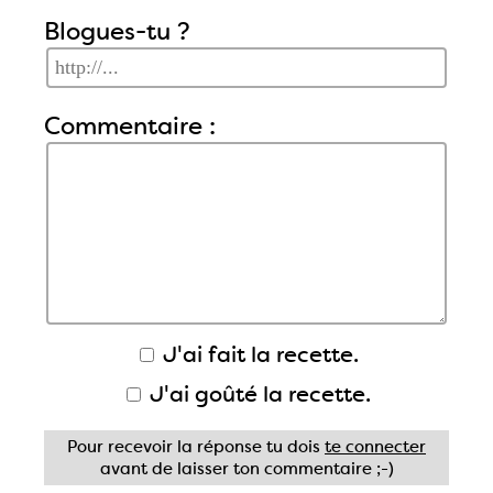
Blogues-tu ?
Commentaire :
J'ai fait la recette.
J'ai goûté la recette.
Pour recevoir la réponse tu dois
te connecter
avant de laisser ton commentaire ;-)