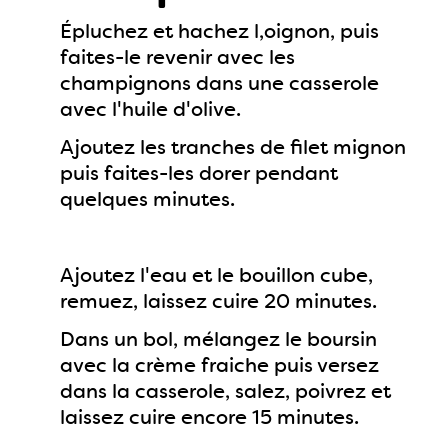
Épluchez et hachez l,oignon, puis
faites-le revenir avec les
champignons dans une casserole
avec l'huile d'olive.
Ajoutez les tranches de filet mignon
puis faites-les dorer pendant
quelques minutes.
Ajoutez l'eau et le bouillon cube,
remuez, laissez cuire 20 minutes.
Dans un bol, mélangez le boursin
avec la crème fraiche puis versez
dans la casserole, salez, poivrez et
laissez cuire encore 15 minutes.