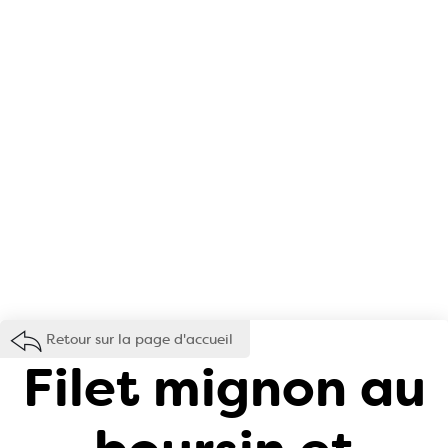
Retour sur la page d'accueil
Filet mignon au