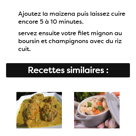
Ajoutez la maizena puis laissez cuire
encore 5 à 10 minutes.
servez ensuite votre filet mignon au
boursin et champignons avec du riz
cuit.
Recettes similaires :