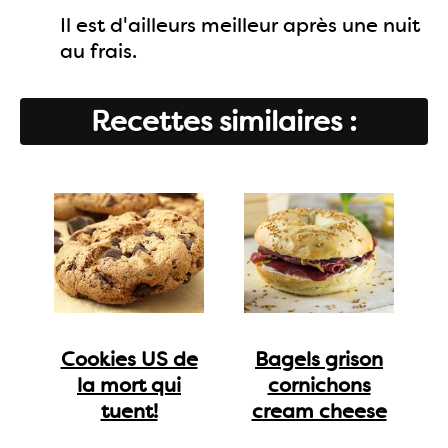
Il est d'ailleurs meilleur après une nuit
au frais.
Recettes similaires :
Cookies US de
Bagels grison
la mort qui
cornichons
tuent!
cream cheese