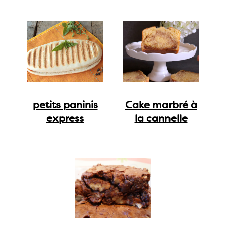
petits paninis
Cake marbré à
express
la cannelle