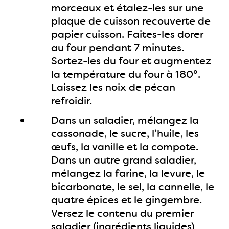
morceaux et étalez-les sur une
plaque de cuisson recouverte de
papier cuisson. Faites-les dorer
au four pendant 7 minutes.
Sortez-les du four et augmentez
la température du four à 180°.
Laissez les noix de pécan
refroidir.
Dans un saladier, mélangez la
cassonade, le sucre, l’huile, les
œufs, la vanille et la compote.
Dans un autre grand saladier,
mélangez la farine, la levure, le
bicarbonate, le sel, la cannelle, le
quatre épices et le gingembre.
Versez le contenu du premier
saladier (ingrédients liquides)