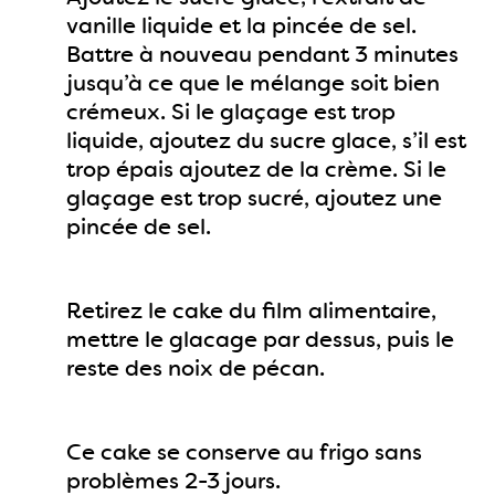
vanille liquide et la pincée de sel.
Battre à nouveau pendant 3 minutes
jusqu’à ce que le mélange soit bien
crémeux. Si le glaçage est trop
liquide, ajoutez du sucre glace, s’il est
trop épais ajoutez de la crème. Si le
glaçage est trop sucré, ajoutez une
pincée de sel.
Retirez le cake du film alimentaire,
mettre le glacage par dessus, puis le
reste des noix de pécan.
Ce cake se conserve au frigo sans
problèmes 2-3 jours.