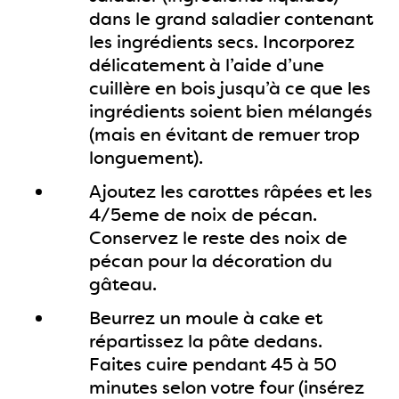
dans le grand saladier contenant
les ingrédients secs. Incorporez
délicatement à l’aide d’une
cuillère en bois jusqu’à ce que les
ingrédients soient bien mélangés
(mais en évitant de remuer trop
longuement).
Ajoutez les carottes râpées et les
4/5eme de noix de pécan.
Conservez le reste des noix de
pécan pour la décoration du
gâteau.
Beurrez un moule à cake et
répartissez la pâte dedans.
Faites cuire pendant 45 à 50
minutes selon votre four (insérez