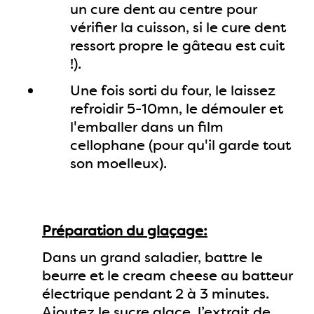
un cure dent au centre pour
vérifier la cuisson, si le cure dent
ressort propre le gâteau est cuit
!).
Une fois sorti du four, le laissez
refroidir 5-10mn, le démouler et
l'emballer dans un film
cellophane (pour qu'il garde tout
son moelleux).
Préparation du glaçage:
Dans un grand saladier, battre le
beurre et le cream cheese au batteur
électrique pendant 2 à 3 minutes.
Ajoutez le sucre glace, l’extrait de