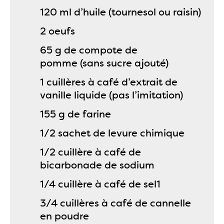
120 ml d’huile (tournesol ou raisin)
2 oeufs
65 g de compote de
pomme (sans sucre ajouté)
1 cuillères à café d’extrait de
vanille liquide (pas l’imitation)
155 g de farine
1/2 sachet de levure chimique
1/2 cuillère à café de
bicarbonade de sodium
1/4 cuillère à café de sel1
3/4 cuillères à café de cannelle
en poudre