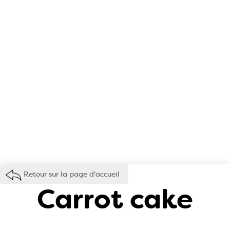
Retour sur la page d'accueil
Carrot cake