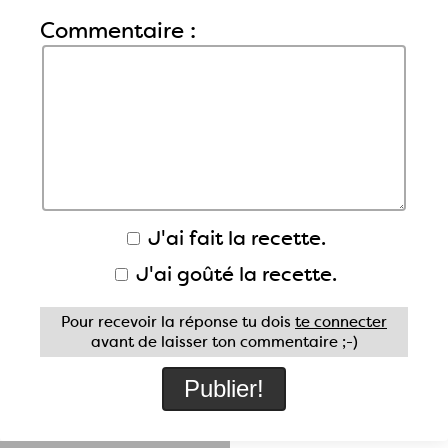
Commentaire :
J'ai fait la recette.
J'ai goûté la recette.
Pour recevoir la réponse tu dois
te connecter
avant de laisser ton commentaire ;-)