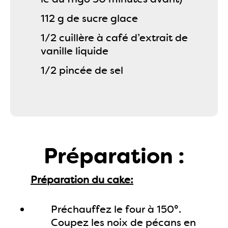
112 g de sucre glace
1/2 cuillère à café d’extrait de
vanille liquide
1/2 pincée de sel
Préparation :
Préparation du cake:
Préchauffez le four à 150°.
Coupez les noix de pécans en