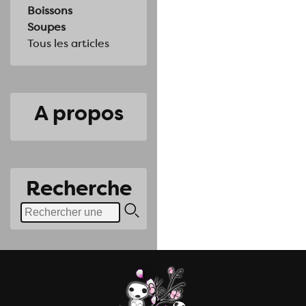
Boissons
Soupes
Tous les articles
A propos
Recherche