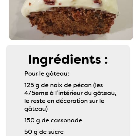
Ingrédients :
Pour le gâteau:
125 g de noix de pécan (les
4/5eme à l’intérieur du gâteau,
le reste en décoration sur le
gâteau)
150 g de cassonade
50 g de sucre