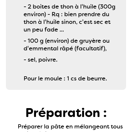
- 2 boites de thon à l'huile (300g
environ) - Rq : bien prendre du
thon à l'huile sinon, c'est sec et
un peu fade ...
- 100 g (environ) de gruyère ou
d'emmental râpé (facultatif),
- sel, poivre.
Pour le moule : 1 cs de beurre.
Préparation :
Préparer la pâte en mélangeant tous