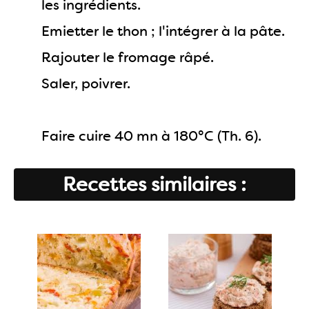
les ingrédients.
Emietter le thon ; l'intégrer à la pâte.
Rajouter le fromage râpé.
Saler, poivrer.
Faire cuire 40 mn à 180°C (Th. 6).
Recettes similaires :