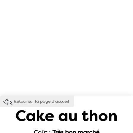
Retour sur la page d'accueil
Cake au thon
Coût :
Très bon marché