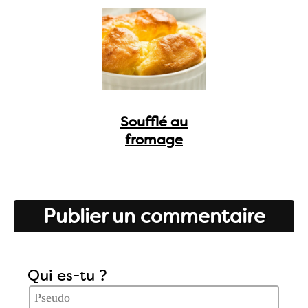
Soufflé au
fromage
Publier un commentaire
Qui es-tu ?