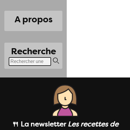
A propos
Recherche
🍴 La newsletter
Les recettes de