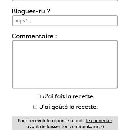
Blogues-tu ?
Commentaire :
J'ai fait la recette.
J'ai goûté la recette.
Pour recevoir la réponse tu dois
te connecter
avant de laisser ton commentaire ;-)