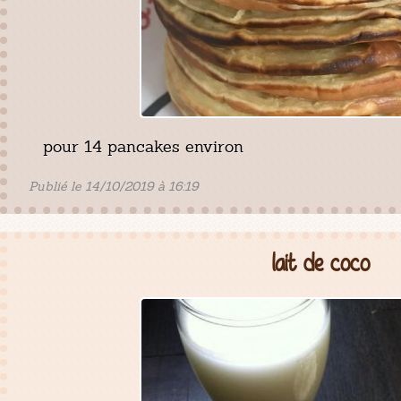
pour 14 pancakes environ
Publié le 14/10/2019 à 16:19
lait de coco