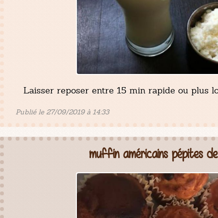
Laisser reposer entre 15 min rapide ou plus 
Publié le 27/09/2019 à 14:33
muffin américains pépites d