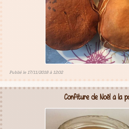
Publié le 17/11/2018 à 12:02
Confiture de Noël à la 