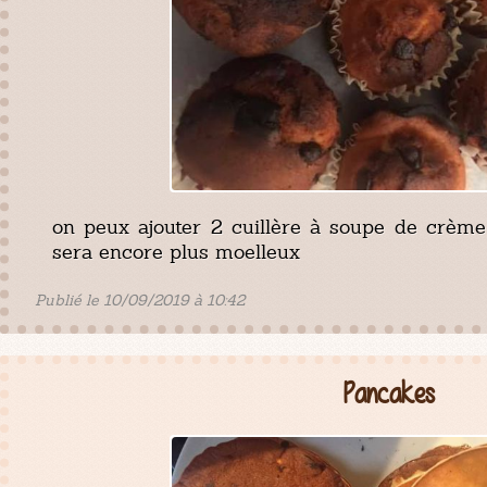
on peux ajouter 2 cuillère à soupe de crème
sera encore plus moelleux
Publié le 10/09/2019 à 10:42
Pancakes