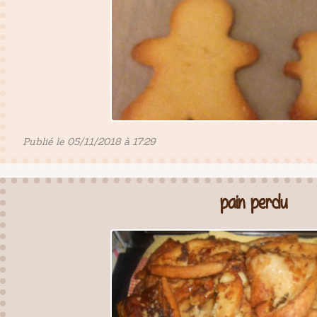
Publié le 05/11/2018 à 17:29
pain perdu