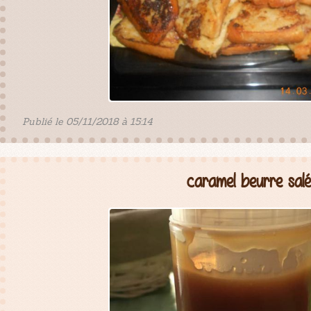
Publié le 05/11/2018 à 15:14
caramel beurre salé