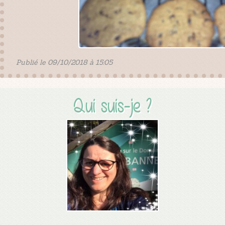
Publié le 09/10/2018 à 15:05
Qui suis-je ?