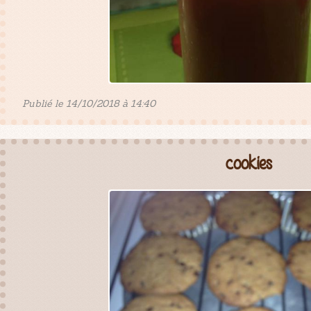
Publié le 14/10/2018 à 14:40
cookies