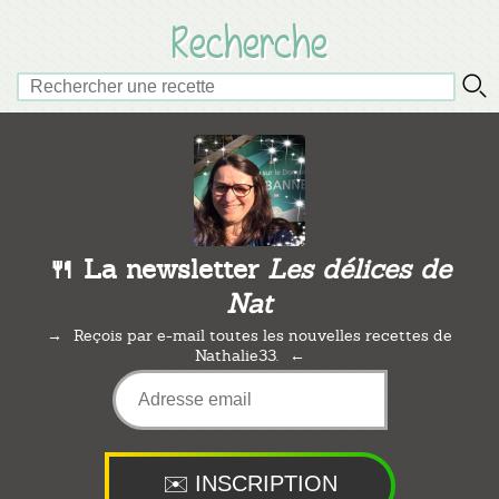
Recherche
🍴 La newsletter
Les délices de
Nat
Reçois par e-mail toutes les nouvelles recettes de
Nathalie33.