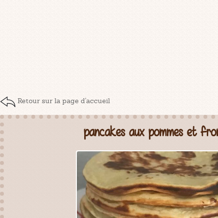
Retour sur la page d'accueil
pancakes aux pommes et fro