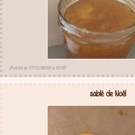
Publié le 17/11/2018 à 10:35
sablé de Noël