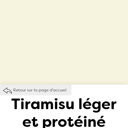
Retour sur la page d'accueil
Tiramisu léger
et protéiné