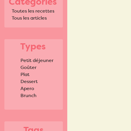
Catégories
Toutes les recettes
Tous les articles
Types
Petit déjeuner
Goûter
Plat
Dessert
Apero
Brunch
Tags