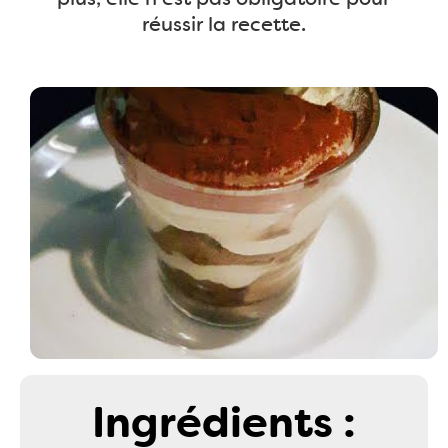
réussir la recette.
Ingrédients :