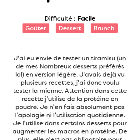
Difficulté :
Facile
Goûter
Dessert
Brunch
J'ai eu envie de tester un tiramisu (un
de mes Nombreux desserts préférés
lol) en version légère. J'avais dejà vu
plusieurs recettes, j'ai donc voulu
tester la mienne. Attention dans cette
recette j'utilise de la protéine en
poudre. Je n'en fais absolument pas
l'apologie ni l'utilisation quotidienne.
Je l'utilise dans certains desserts pour
augmenter les macros en protéine. De
plus, elle n'est pas obligatoire pour