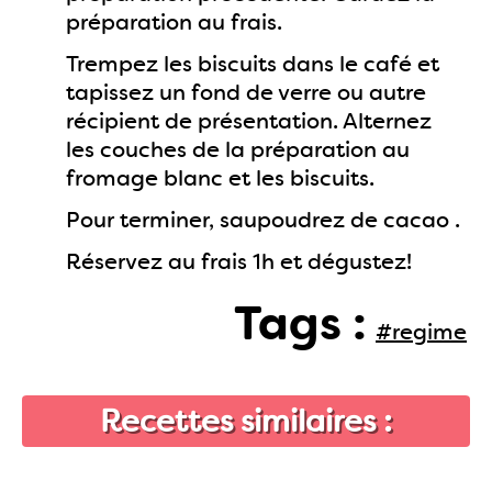
préparation au frais.
Trempez les biscuits dans le café et
tapissez un fond de verre ou autre
récipient de présentation. Alternez
les couches de la préparation au
fromage blanc et les biscuits.
Pour terminer, saupoudrez de cacao .
Réservez au frais 1h et dégustez!
Tags :
#regime
Recettes similaires :