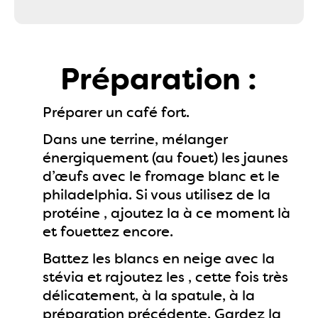
Préparation :
Préparer un café fort.
Dans une terrine, mélanger
énergiquement (au fouet) les jaunes
d’œufs avec le fromage blanc et le
philadelphia. Si vous utilisez de la
protéine , ajoutez la à ce moment là
et fouettez encore.
Battez les blancs en neige avec la
stévia et rajoutez les , cette fois très
délicatement, à la spatule, à la
préparation précédente. Gardez la