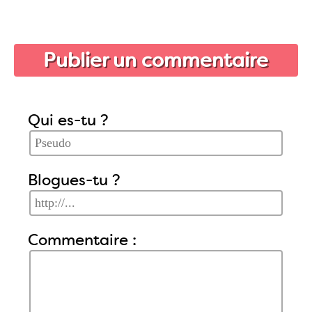
Publier un commentaire
Qui es-tu ?
Blogues-tu ?
Commentaire :