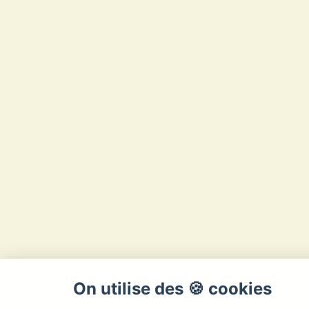
On utilise des 🍪 cookies