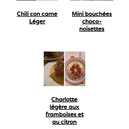
Chili con carne
Mini bouchées
Léger
choco-
noisettes
Charlotte
légère aux
framboises et
au citron