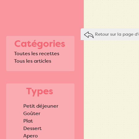
Retour sur la page d'
Catégories
Toutes les recettes
Tous les articles
Types
Petit déjeuner
Goûter
Plat
Dessert
Apero