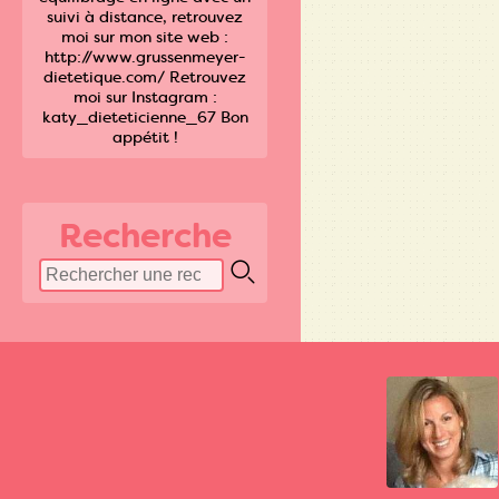
suivi à distance, retrouvez
moi sur mon site web :
http://www.grussenmeyer-
dietetique.com/ Retrouvez
moi sur Instagram :
katy_dieteticienne_67 Bon
appétit !
Recherche