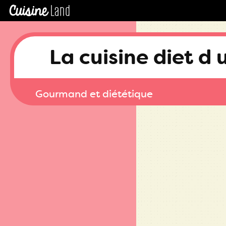
La cuisine diet d 
Gourmand et diététique