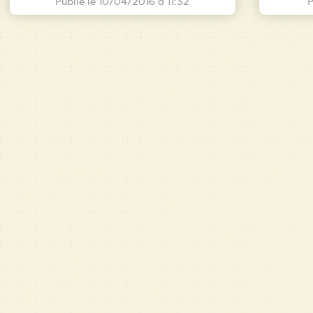
Publié le 10/04/2016 à 11:32
P