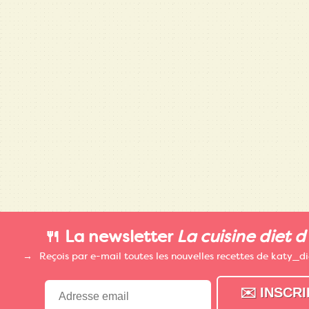
🍴 La newsletter
La cuisine diet d
Reçois par e-mail toutes les nouvelles recettes de katy_d