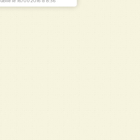
ublié le 16/01/2016 à 8:36