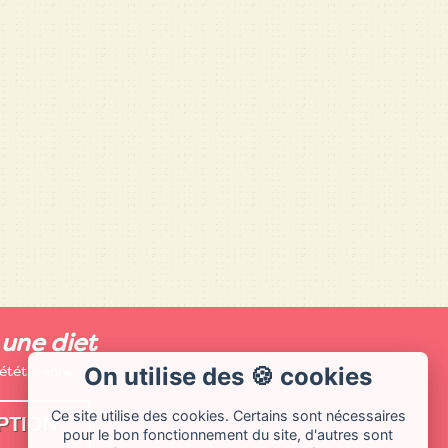
 une diet
iététicienne_67.
On utilise des 🍪 cookies
Ce site utilise des cookies. Certains sont nécessaires
pour le bon fonctionnement du site, d'autres sont