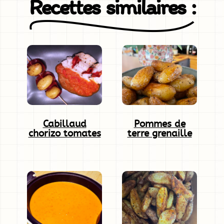
Recettes similaires :
Cabillaud
Pommes de
chorizo tomates
terre grenaille