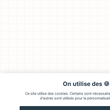
On utilise des 
Ce site utilise des cookies. Certains sont nécessair
d'autres sont utilisés pour la personnalisati