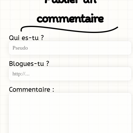
commentaire
Qui es-tu ?
Blogues-tu ?
Commentaire :