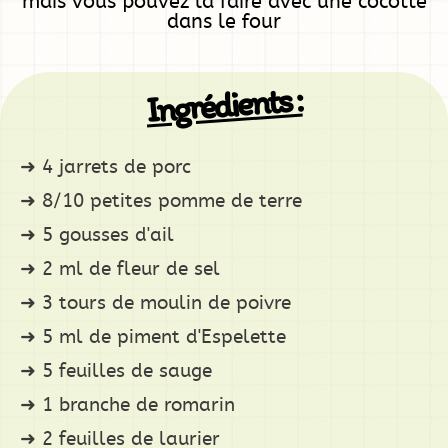
mais vous pouvez la faire avec une cocotte
dans le four
Ingrédients :
4 jarrets de porc
8/10 petites pomme de terre
5 gousses d'ail
2 ml de fleur de sel
3 tours de moulin de poivre
5 ml de piment d'Espelette
5 feuilles de sauge
1 branche de romarin
2 feuilles de laurier