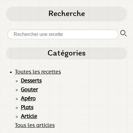
Recherche
Catégories
Toutes les recettes
Desserts
Gouter
Apéro
Plats
Article
Tous les articles