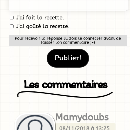
J'ai fait la recette.
J'ai goûté la recette.
Pour recevoir la réponse tu dois
te connecter
avant de
laisser ton commentaire ;-)
Les commentaires
Mamydoubs
08/11/2018 à 13:25