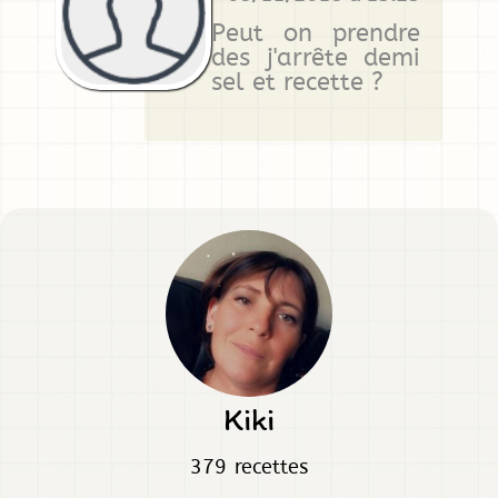
Peut on prendre
des j'arrête demi
sel et recette ?
Kiki
379 recettes