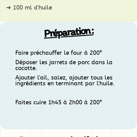
100 ml d'huile
Préparation :
Faire préchauffer le four à 200°
Déposer les jarrets de porc dans la
cocotte.
Ajouter l'ail, salez, ajouter tous les
ingrédients en terminant par l'huile.
Faites cuire 1h45 à 2h00 à 200°