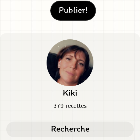
Kiki
379 recettes
Recherche