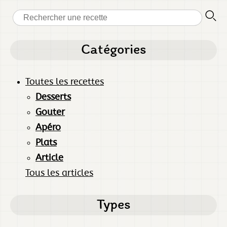
Catégories
Toutes les recettes
Desserts
Gouter
Apéro
Plats
Article
Tous les articles
Types