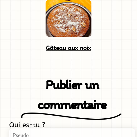
Gâteau aux noix
Publier un
commentaire
Qui es-tu ?