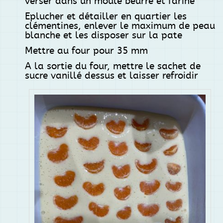
verser dans un moule beurré et fariné
Eplucher et détailler en quartier les
clémentines, enlever le maximum de peau
blanche et les disposer sur la pate
Mettre au four pour 35 mm
A la sortie du four, mettre le sachet de
sucre vanillé dessus et laisser refroidir