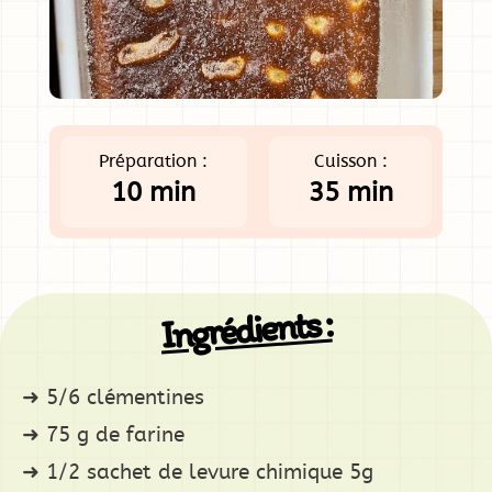
Préparation :
Cuisson :
10 min
35 min
Ingrédients :
5/6 clémentines
75 g de farine
1/2 sachet de levure chimique 5g