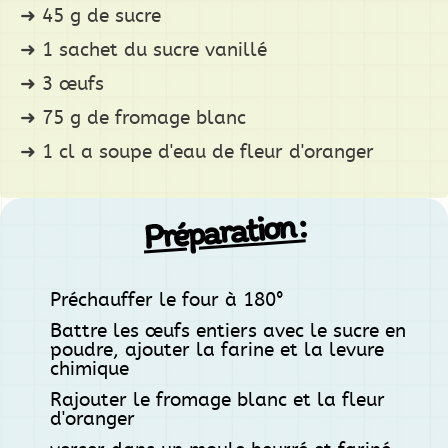
45 g de sucre
1 sachet du sucre vanillé
3 œufs
75 g de fromage blanc
1 cl a soupe d'eau de fleur d'oranger
Préparation :
Préchauffer le four à 180°
Battre les œufs entiers avec le sucre en
poudre, ajouter la farine et la levure
chimique
Rajouter le fromage blanc et la fleur
d'oranger