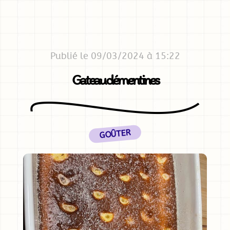
Publié le 09/03/2024 à 15:22
Gateau clémentines
GOÛTER