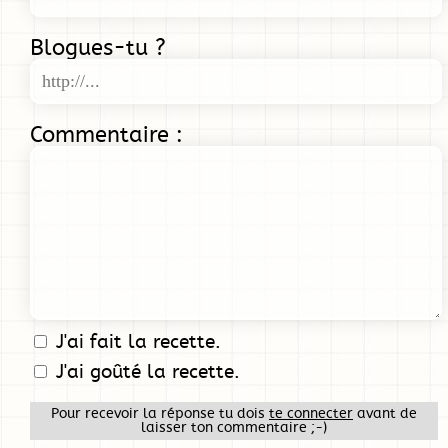
Blogues-tu ?
Commentaire :
J'ai fait la recette.
J'ai goûté la recette.
Pour recevoir la réponse tu dois
te connecter
avant de
laisser ton commentaire ;-)