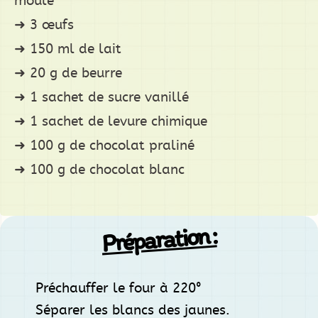
moule
3 œufs
150 ml de lait
20 g de beurre
1 sachet de sucre vanillé
1 sachet de levure chimique
100 g de chocolat praliné
100 g de chocolat blanc
Préparation :
Préchauffer le four à 220°
Séparer les blancs des jaunes.