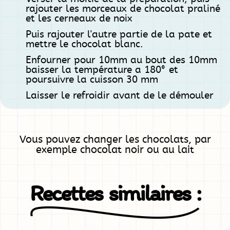
rajouter les morceaux de chocolat praliné
et les cerneaux de noix
Puis rajouter l'autre partie de la pate et
mettre le chocolat blanc.
Enfourner pour 10mm au bout des 10mm
baisser la température a 180° et
poursuivre la cuisson 30 mm
Laisser le refroidir avant de le démouler
Vous pouvez changer les chocolats, par
exemple chocolat noir ou au lait
Recettes similaires :