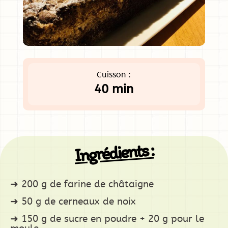
Cuisson :
40 min
Ingrédients :
200 g de farine de châtaigne
50 g de cerneaux de noix
150 g de sucre en poudre + 20 g pour le