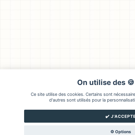
On utilise des 
Ce site utilise des cookies. Certains sont nécessair
d'autres sont utilisés pour la personnalisati
✔️ J'ACCEPT
⚙️ Options