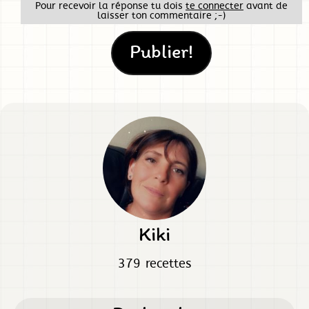
Pour recevoir la réponse tu dois
te connecter
avant de
laisser ton commentaire ;-)
Kiki
379 recettes