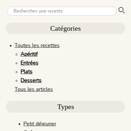
Catégories
Toutes les recettes
Apéritif
Entrées
Plats
Desserts
Tous les articles
Types
Petit déjeuner