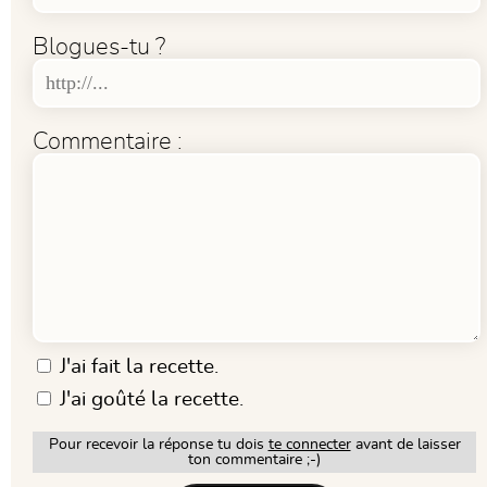
Blogues-tu ?
Commentaire :
J'ai fait la recette.
J'ai goûté la recette.
Pour recevoir la réponse tu dois
te connecter
avant de laisser
ton commentaire ;-)