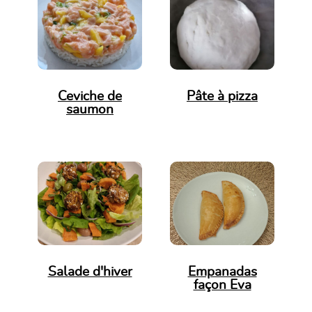
Ceviche de
Pâte à pizza
saumon
Salade d'hiver
Empanadas
façon Eva