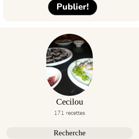
Cecilou
171 recettes
Recherche