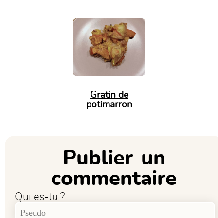
Gratin de
potimarron
Publier un
commentaire
Qui es-tu ?