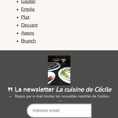
Goûter
Entrée
Plat
Dessert
Apero
Brunch
🍴 La newsletter
La cuisine de Cécile
Reçois par e-mail toutes les nouvelles recettes de Cecilou.