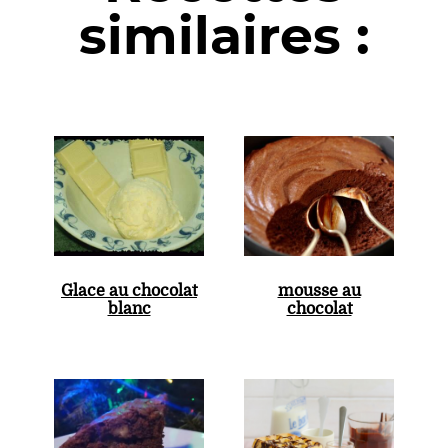
similaires :
Glace au chocolat
mousse au
blanc
chocolat