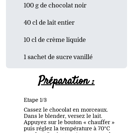
100 g de chocolat noir
40 cl de lait entier
10 cl de crème liquide
1 sachet de sucre vanillé
Préparation :
Etape 1/3
Cassez le chocolat en morceaux.
Dans le blender, versez le lait.
Appuyez sur le bouton « chauffer »
puis réglez la température à 70°C