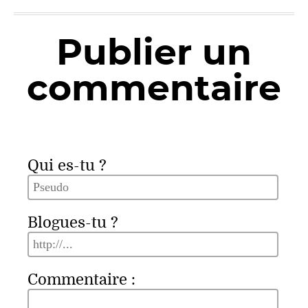
Publier un
commentaire
Qui es-tu ?
Blogues-tu ?
Commentaire :