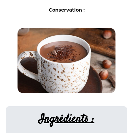
Conservation :
Ingrédients :