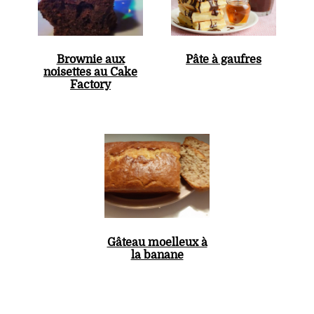
Brownie aux
Pâte à gaufres
noisettes au Cake
Factory
Gâteau moelleux à
la banane