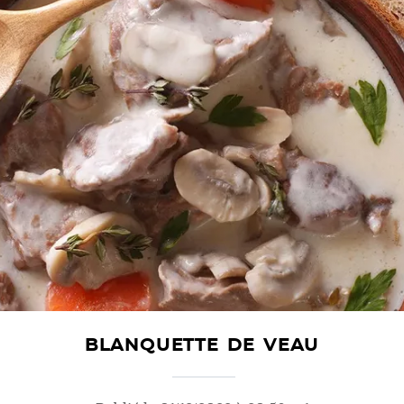
BLANQUETTE DE VEAU