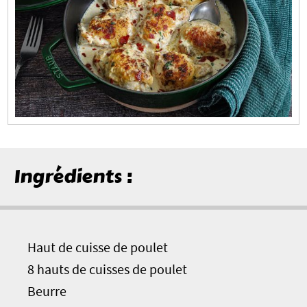
Ingrédients :
Haut de cuisse de poulet
8 hauts de cuisses de poulet
Beurre