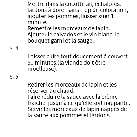
Mettre dans la cocotte ail, échalotes,
lardons à dorer sans trop de coloration,
ajouter les pommes, laisser suer 1
minute.
Remettre les morceaux de lapin.
Ajouter le calvados et le vin blanc, le
bouquet garni et la sauge.
4
Laisser cuire tout doucement à couvert
50 minutes.(la viande doit être
moelleuse).
5
Retirer les morceaux de lapin et les
réserver au chaud.
Faire réduire la sauce avec la crème
fraiche. jusqu'à ce qu'elle soit nappante.
Servir les morceaux de lapin nappés de
la sauce aux pommes et lardons.