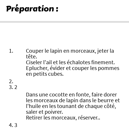
Préparation :
Couper le lapin en morceaux, jeter la
tête.
Ciseler l'ail et les échalotes finement.
Eplucher, évider et couper les pommes
en petits cubes.
2
Dans une cocotte en fonte, faire dorer
les morceaux de lapin dans le beurre et
l'huile en les tounant de chaque côté,
saler et poivrer.
Retirer les morceaux, réserver..
3