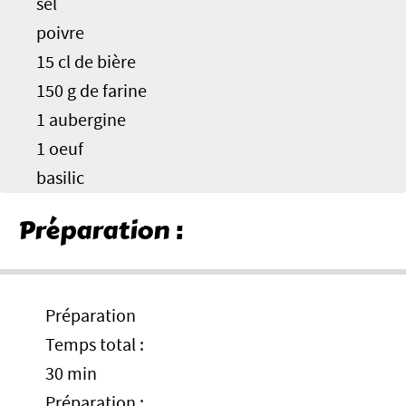
sel
poivre
15 cl de bière
150 g de farine
1 aubergine
1 oeuf
basilic
Préparation :
Préparation
Temps total :
30 min
Préparation :