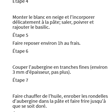
Étape 4
Monter le blanc en neige et l'incorporer
délicatement à la pâte; saler, poivrer et
rajouter le basilic.
Étape 5
Faire reposer environ 1h au frais.
Étape 6
Couper l'aubergine en tranches fines (environ
3 mm d'épaisseur, pas plus).
Étape 7
Faire chauffer de l'huile, enrober les rondelles
d'aubergine dans la pâte et faire frire jusqu'à
que se soit doré.