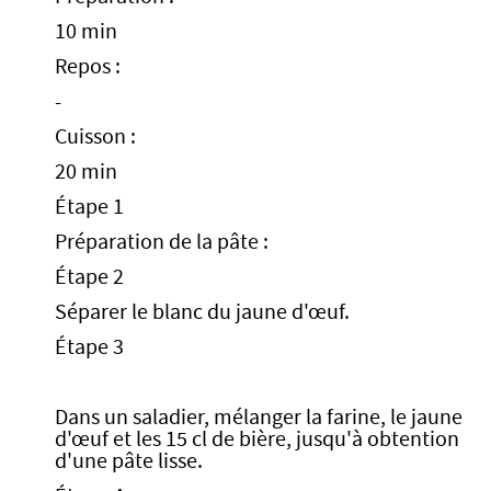
10 min
Repos :
-
Cuisson :
20 min
Étape 1
Préparation de la pâte :
Étape 2
Séparer le blanc du jaune d'œuf.
Étape 3
Dans un saladier, mélanger la farine, le jaune
d'œuf et les 15 cl de bière, jusqu'à obtention
d'une pâte lisse.