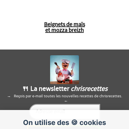
Beignets de maïs
et mozza breizh
🍴 La newsletter
chrisrecettes
Reçois par e-mail toutes les nouvelles recettes de chrisrecettes.
On utilise des 🍪 cookies