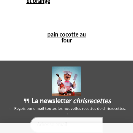
et orange
pain cocotte au
four
🍴 La newsletter
chrisrecettes
Reçois par e-mail toutes les nouvelles recettes de chrisrecettes.