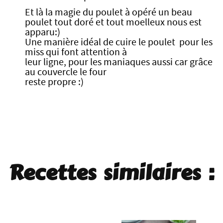
Et là la magie du poulet à opéré un beau
poulet tout doré et tout moelleux nous est
apparu:)
Une manière idéal de cuire le poulet pour les
miss qui font attention à
leur ligne, pour les maniaques aussi car grâce
au couvercle le four
reste propre :)
Recettes similaires :