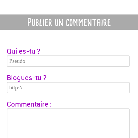
Publier un commentaire
Qui es-tu ?
Blogues-tu ?
Commentaire :