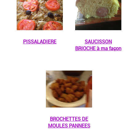
PISSALADIERE
SAUCISSON
BRIOCHE à ma façon
BROCHETTES DE
MOULES PANNEES