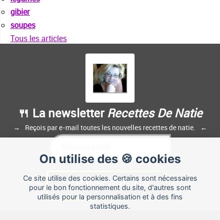
gibier
soupes
Tous les articles
🍴 La newsletter
Recettes De Natie
Reçois par e-mail toutes les nouvelles recettes de natie.
On utilise des 🍪 cookies
Ce site utilise des cookies. Certains sont nécessaires
pour le bon fonctionnement du site, d'autres sont
utilisés pour la personnalisation et à des fins
statistiques.