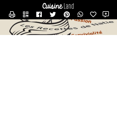
CONTACTER NATIE
X