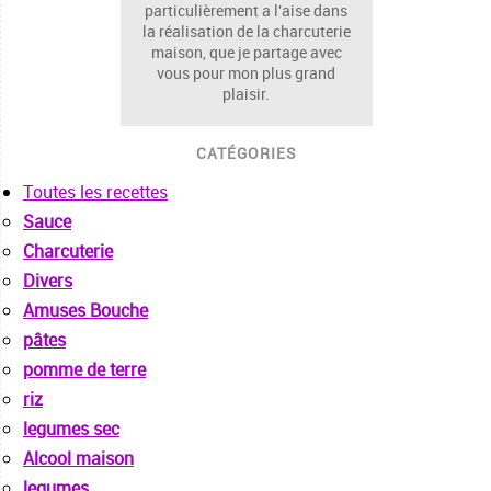
particulièrement a l'aise dans
la réalisation de la charcuterie
maison, que je partage avec
vous pour mon plus grand
plaisir.
CATÉGORIES
Toutes les recettes
Sauce
Charcuterie
Divers
Amuses Bouche
pâtes
pomme de terre
riz
legumes sec
Alcool maison
legumes