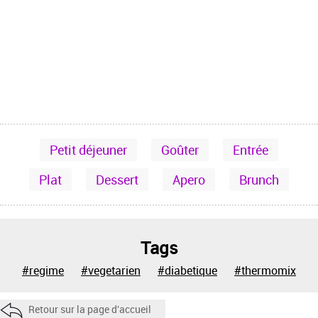
Petit déjeuner
Goûter
Entrée
Plat
Dessert
Apero
Brunch
Tags
#regime
#vegetarien
#diabetique
#thermomix
Retour sur la page d'accueil