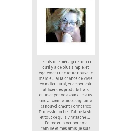
Je suis une ménagère tout ce
qu'il y a de plus simple, et
egalement une toute nouvelle
mamie J'ai la chance de vivre
en milieu rural, et de pouvoir
utiliser des produits frais
cultiver par nos soins Je suis
une ancienne aide soignante
et nouvellement Formatrice
Professionnelle. J'aime la vie
et tout ce qui s'y rattache ....
J'aime cuisiner pour ma
famille et mes amis, je suis