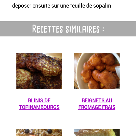
deposer ensuite sur une feuille de sopalin
Recettes similaires :
BLINIS DE
BEIGNETS AU
TOPINAMBOURGS
FROMAGE FRAIS