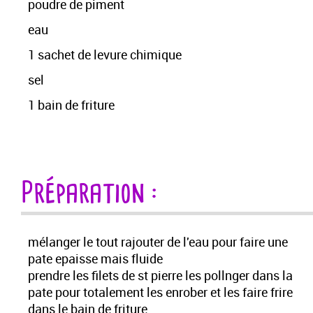
poudre de piment
eau
1 sachet de levure chimique
sel
1 bain de friture
Préparation :
mélanger le tout rajouter de l'eau pour faire une
pate epaisse mais fluide
prendre les filets de st pierre les pollnger dans la
pate pour totalement les enrober et les faire frire
dans le bain de friture