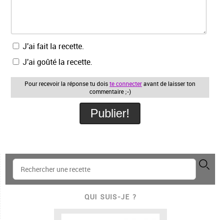
J'ai fait la recette.
J'ai goûté la recette.
Pour recevoir la réponse tu dois
te connecter
avant de laisser ton
commentaire ;-)
QUI SUIS-JE ?