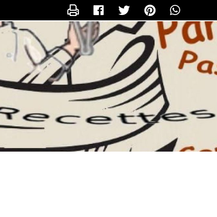
CONTACTER NATIE