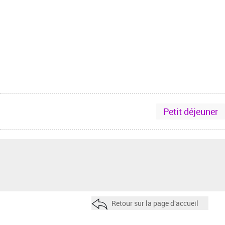
Petit déjeuner
Retour sur la page d'accueil