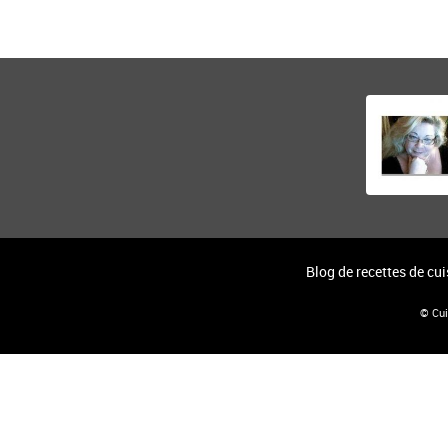
Blog de recettes de cu
© Cui