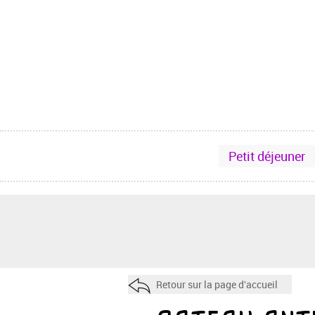
Petit déjeuner
Retour sur la page d'accueil