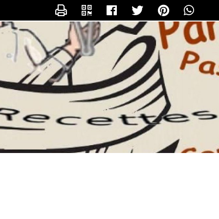
CONTACTER NATIE