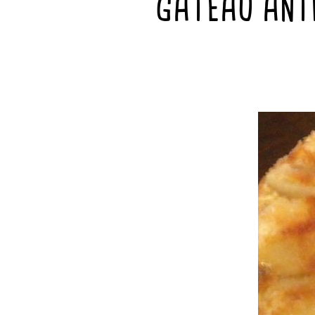
GATEAU ANTIL