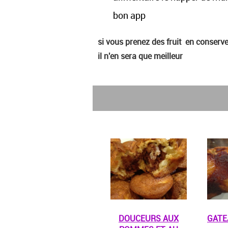
bon app
si vous prenez des fruit en conserv
il n'en sera que meilleur
DOUCEURS AUX
GATE