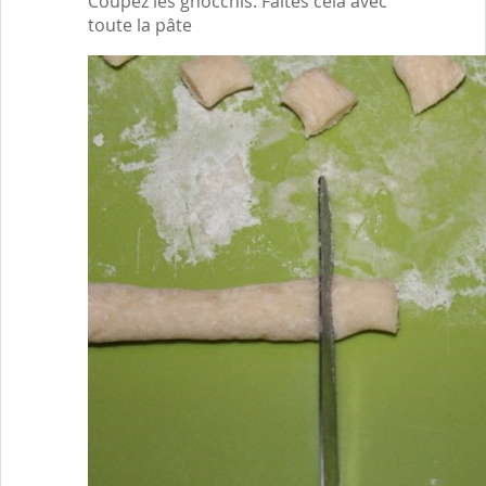
Coupez les gnocchis. Faites cela avec
toute la pâte