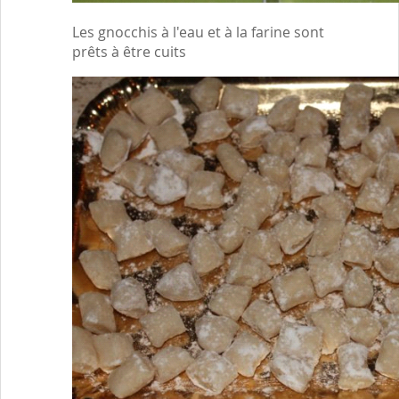
Les gnocchis à l'eau et à la farine sont
prêts à être cuits