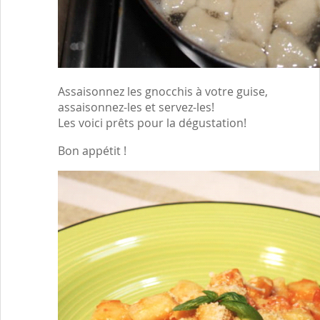
Assaisonnez les gnocchis à votre guise,
assaisonnez-les et servez-les!
Les voici prêts pour la dégustation!
Bon appétit !