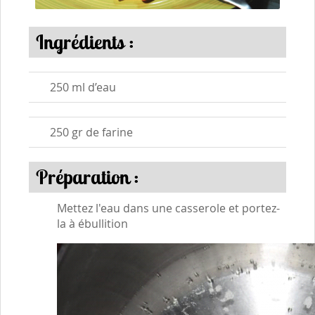
Ingrédients :
250 ml d’eau
250 gr de farine
Préparation :
Mettez l'eau dans une casserole et portez-
la à ébullition