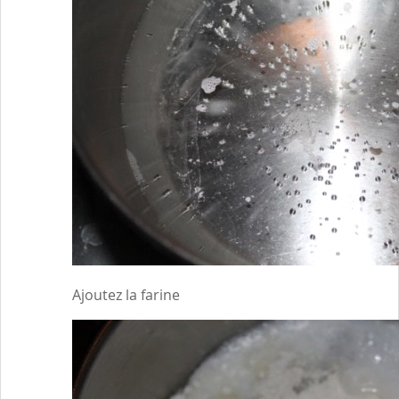
Ajoutez la farine