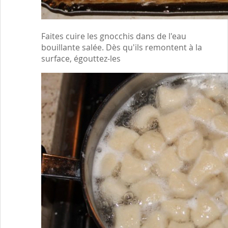
Faites cuire les gnocchis dans de l'eau
bouillante salée. Dès qu'ils remontent à la
surface, égouttez-les