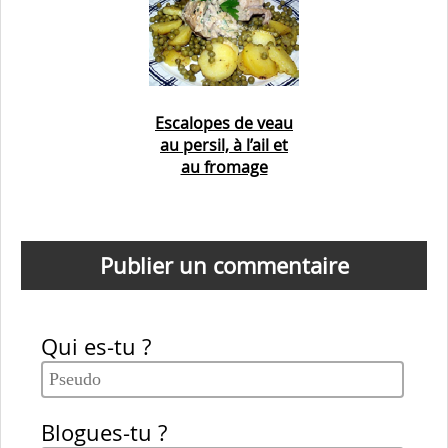
Escalopes de veau
au persil, à l’ail et
au fromage
Publier un commentaire
Qui es-tu ?
Blogues-tu ?