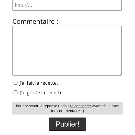
Commentaire :
J'ai fait la recette.
J'ai goûté la recette.
Pour recevoir la réponse tu dois
te connecter
avant de laisser
ton commentaire ;-)