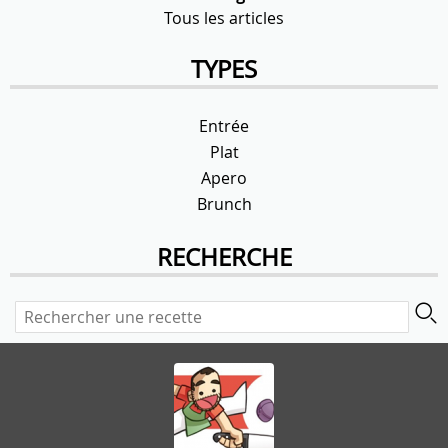
Tous les articles
TYPES
Entrée
Plat
Apero
Brunch
RECHERCHE