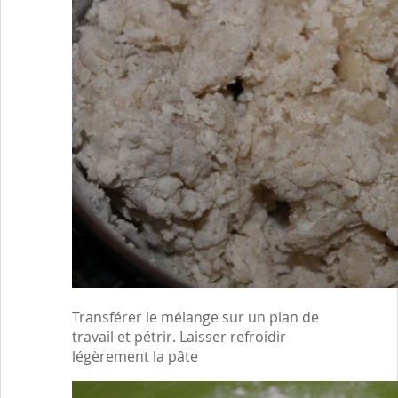
Transférer le mélange sur un plan de
travail et pétrir. Laisser refroidir
légèrement la pâte