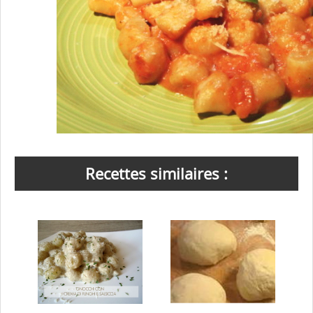
Recettes similaires :