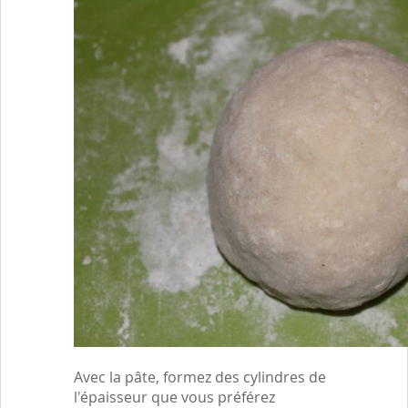
Avec la pâte, formez des cylindres de
l'épaisseur que vous préférez