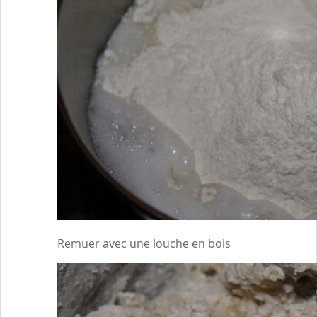
Remuer avec une louche en bois