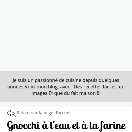
Je suis un passionné de cuisine depuis quelques
années Voici mon blog, avec : Des recettes faciles, en
images Et que du fait maison !!!
Retour sur la page d'accueil
Gnocchi à l'eau et à la farine