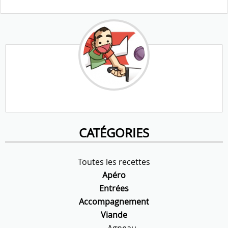
CATÉGORIES
Toutes les recettes
Apéro
Entrées
Accompagnement
Viande