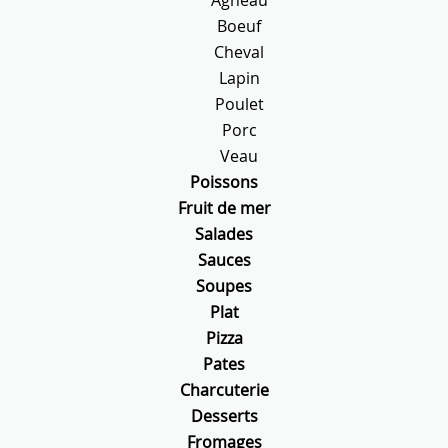
Agneau
Boeuf
Cheval
Lapin
Poulet
Porc
Veau
Poissons
Fruit de mer
Salades
Sauces
Soupes
Plat
Pizza
Pates
Charcuterie
Desserts
Fromages