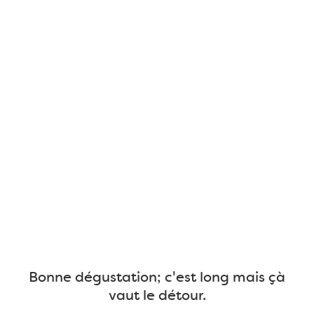
Bonne dégustation; c'est long mais çà
vaut le détour.