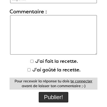
Commentaire :
J'ai fait la recette.
J'ai goûté la recette.
Pour recevoir la réponse tu dois
te connecter
avant de laisser ton commentaire ;-)