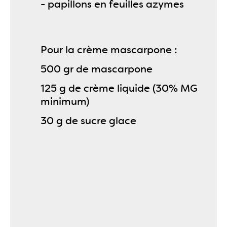
- papillons en feuilles azymes
Pour la crème mascarpone :
500 gr de mascarpone
125 g de crème liquide (30% MG
minimum)
30 g de sucre glace