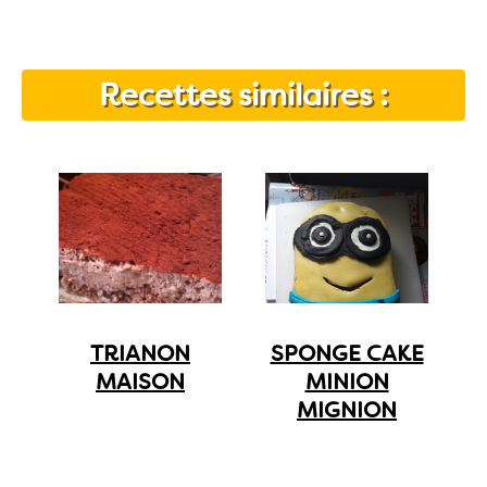
Recettes similaires :
TRIANON
SPONGE CAKE
MAISON
MINION
MIGNION