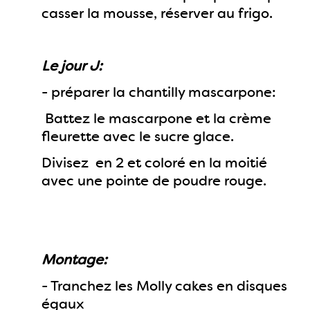
casser la mousse, réserver au frigo.
Le jour J:
- préparer la chantilly mascarpone:
Battez le mascarpone et la crème
fleurette avec le sucre glace.
Divisez en 2 et coloré en la moitié
avec une pointe de poudre rouge.
Montage:
- Tranchez les Molly cakes en disques
égaux