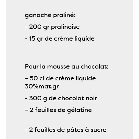
ganache praliné:
- 200 gr pralinoise
- 15 gr de crème liquide
Pour la mousse au chocolat:
– 50 cl de crème liquide
30%mat.gr
- 300 g de chocolat noir
– 2 feuilles de gélatine
- 2 feuilles de pâtes à sucre