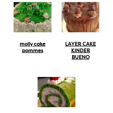
molly cake
LAYER CAKE
pommes
KINDER
BUENO