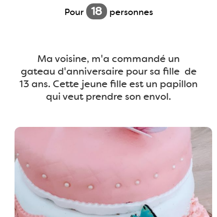
18
Pour
personnes
Ma voisine, m'a commandé un
gateau d'anniversaire pour sa fille de
13 ans. Cette jeune fille est un papillon
qui veut prendre son envol.