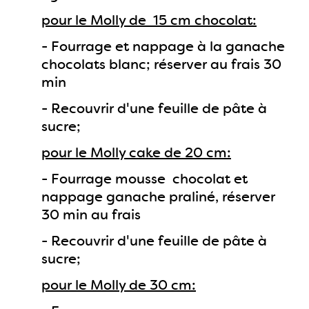
pour le Molly de 15 cm chocolat:
- Fourrage et nappage à la ganache
chocolats blanc; réserver au frais 30
min
- Recouvrir d'une feuille de pâte à
sucre;
pour le Molly cake de 20 cm:
- Fourrage mousse chocolat et
nappage ganache praliné, réserver
30 min au frais
- Recouvrir d'une feuille de pâte à
sucre;
pour le Molly de 30 cm: