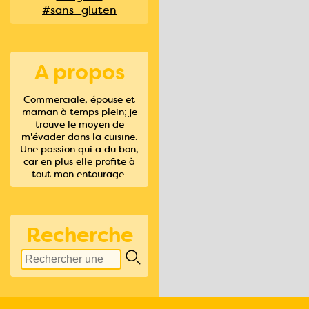
#sans_gluten
A propos
Commerciale, épouse et
maman à temps plein; je
trouve le moyen de
m'évader dans la cuisine.
Une passion qui a du bon,
car en plus elle profite à
tout mon entourage.
Recherche