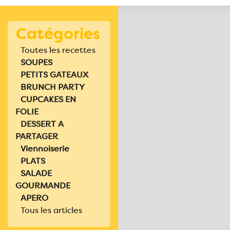
Catégories
Toutes les recettes
SOUPES
PETITS GATEAUX
BRUNCH PARTY
CUPCAKES EN
FOLIE
DESSERT A
PARTAGER
Viennoiserie
PLATS
SALADE
GOURMANDE
APERO
Tous les articles