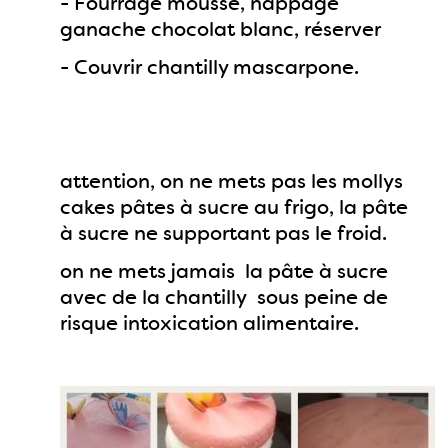
- Fourrage mousse, nappage
ganache chocolat blanc, réserver
- Couvrir chantilly mascarpone.
attention, on ne mets pas les mollys
cakes pâtes à sucre au frigo, la pâte
à sucre ne supportant pas le froid.
on ne mets jamais la pâte à sucre
avec de la chantilly sous peine de
risque intoxication alimentaire.