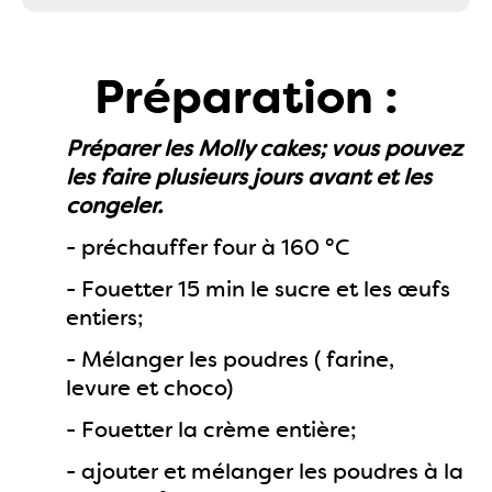
Préparation :
Préparer les Molly cakes; vous pouvez
les faire plusieurs jours avant et les
congeler.
- préchauffer four à 160 °C
- Fouetter 15 min le sucre et les œufs
entiers;
- Mélanger les poudres ( farine,
levure et choco)
- Fouetter la crème entière;
- ajouter et mélanger les poudres à la