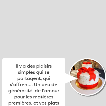
Il y a des plaisirs
simples qui se
partagent, qui
s'offrent... Un peu de
générosité, de l'amour
pour les matières
premières, et vos plats