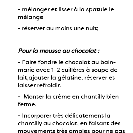
- mélanger et lisser à la spatule le
mélange
- réserver au moins une nuit;
Pour la mousse au chocolat :
- Faire fondre le chocolat au bain-
marie avec 1-2 cuillères à soupe de
lait,ajouter la gélatine, réserver et
laisser refroidir.
- Monter la crème en chantilly bien
ferme.
- Incorporer très délicatement la
chantilly au chocolat, en faisant des
mouvements très amples pour ne pas