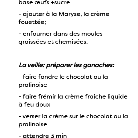
base œufs +sucre
- ajouter à la Maryse, la crème
fouettée;
- enfourner dans des moules
graissées et chemisées.
La veille: préparer les ganaches:
- faire fondre le chocolat ou la
pralinoise
- faire frémir la crème fraiche liquide
à feu doux
- verser la crème sur le chocolat ou la
pralinoise
- attendre 3 min