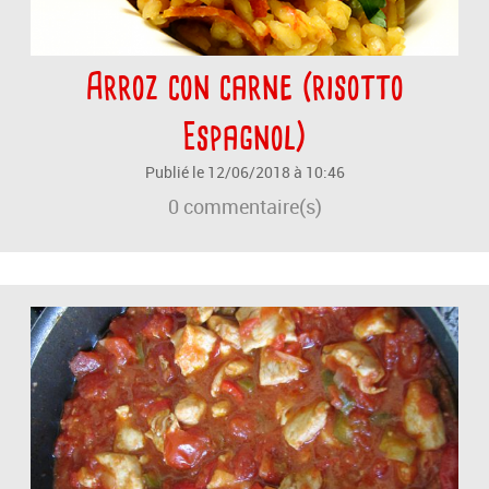
Arroz con carne (risotto
Espagnol)
Publié le 12/06/2018 à 10:46
0
commentaire(s)