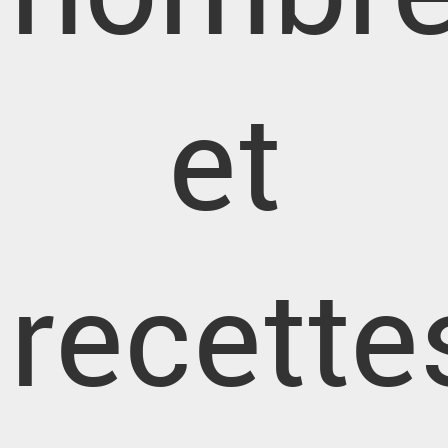
et
recette