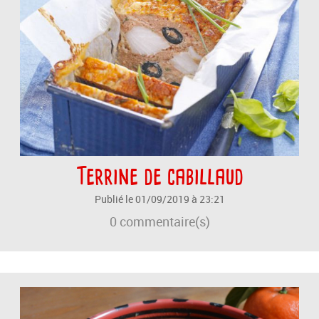
Terrine de cabillaud
Publié le 01/09/2019 à 23:21
0
commentaire(s)