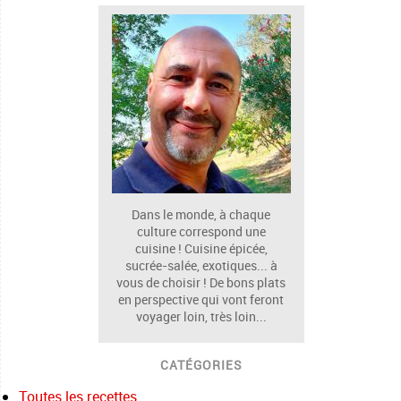
Dans le monde, à chaque
culture correspond une
cuisine ! Cuisine épicée,
sucrée-salée, exotiques... à
vous de choisir ! De bons plats
en perspective qui vont feront
voyager loin, très loin...
CATÉGORIES
Toutes les recettes