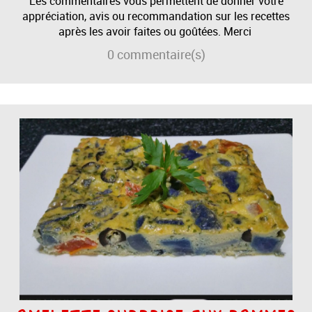
Les commentaires vous permettent de donner votre
appréciation, avis ou recommandation sur les recettes
après les avoir faites ou goûtées. Merci
0
commentaire(s)