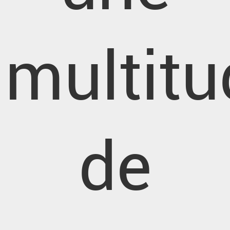
multitu
de