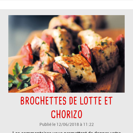
BROCHETTES DE LOTTE ET
CHORIZO
Publié le 12/06/2018 à 11:22