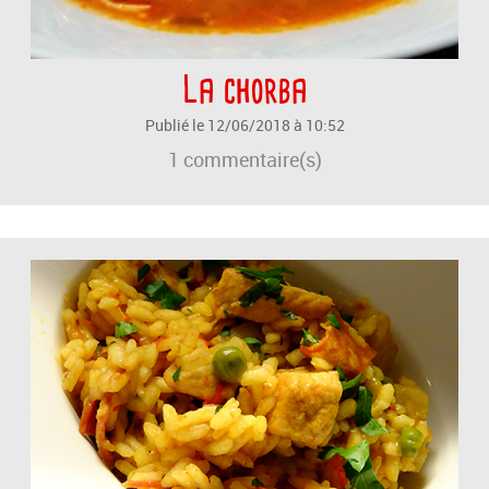
La chorba
Publié le 12/06/2018 à 10:52
1
commentaire(s)