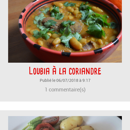
Loubia à la coriandre
Publié le 06/07/2018 à 9:17
1
commentaire(s)