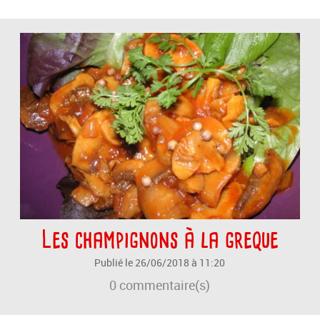
Les champignons à la greque
Publié le 26/06/2018 à 11:20
0
commentaire(s)