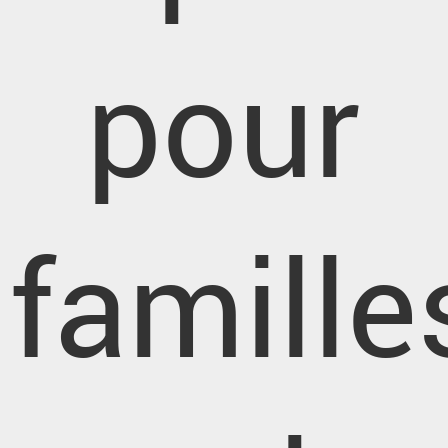
pour
famille