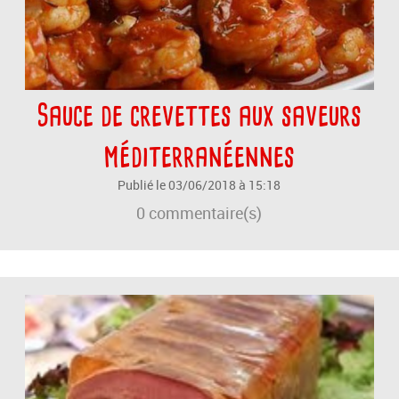
Sauce de crevettes aux saveurs
méditerranéennes
Publié le 03/06/2018 à 15:18
0
commentaire(s)