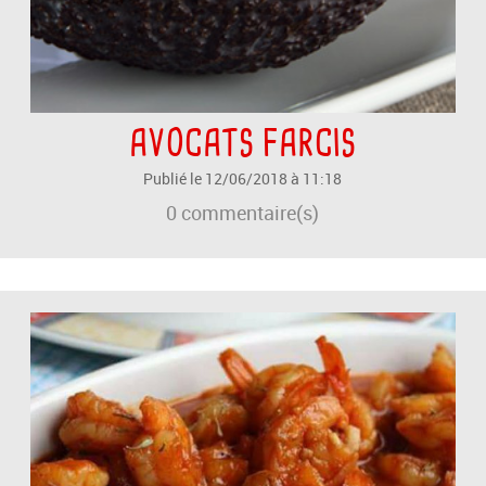
AVOCATS FARCIS
Publié le 12/06/2018 à 11:18
0
commentaire(s)