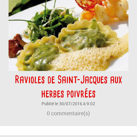
Ravioles de Saint-Jacques aux
herbes poivrées
Publié le 30/07/2016 à 9:02
0
commentaire(s)