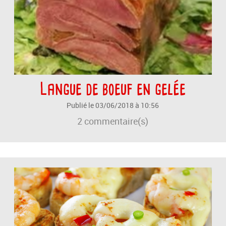
Langue de boeuf en gelée
Publié le 03/06/2018 à 10:56
2
commentaire(s)