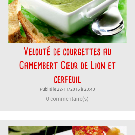
Velouté de courgettes au
Camembert Cœur de Lion et
cerfeuil
Publié le 22/11/2016 à 23:43
0
commentaire(s)