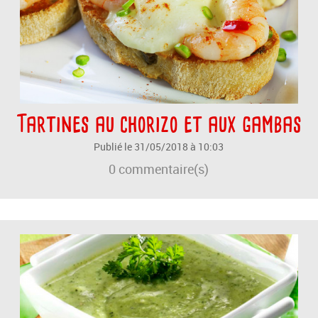
Tartines au chorizo et aux gambas
Publié le 31/05/2018 à 10:03
0
commentaire(s)