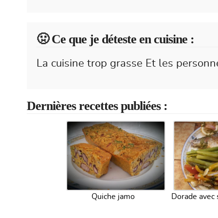
🤢 Ce que je déteste en cuisine :
La cuisine trop grasse Et les personne
Dernières recettes publiées :
Quiche jamo