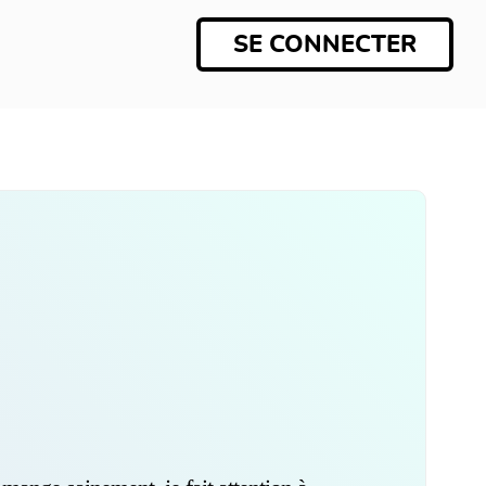
SE CONNECTER