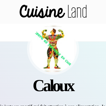
Caloux