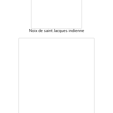
Noix de saint Jacques indienne