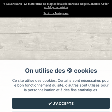
© Cuisine.land : La plateforme de blog spécialisée dans les blogs culinaires.
Créer
un blog de cuisine
Ecriture Instagram
On utilise des 🍪 cookies
Ce site utilise des cookies. Certains sont nécessaires pour
le bon fonctionnement du site, d'autres sont utilisés pour
la personnalisation et à des fins statistiques.
✔️ J'ACCEPTE