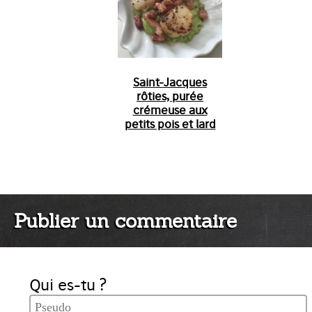
Saint-Jacques
rôties, purée
crémeuse aux
petits pois et lard
Publier un commentaire
Qui es-tu ?