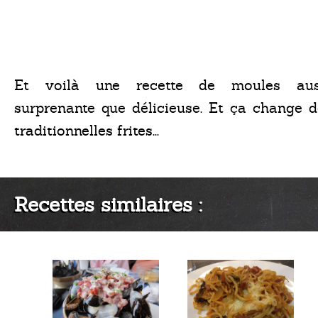
Et voilà une recette de moules aus
surprenante que délicieuse. Et ça change d
traditionnelles frites...
Recettes similaires :