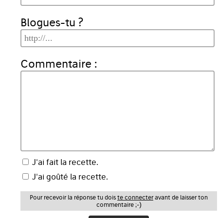
Blogues-tu ?
Commentaire :
J'ai fait la recette.
J'ai goûté la recette.
Pour recevoir la réponse tu dois
te connecter
avant de laisser ton
commentaire ;-)