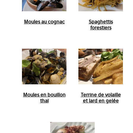
Moules au cognac
Spaghettis
forestiers
Moules en bouillon
Terrine de volaille
thaï
et lard en gelée