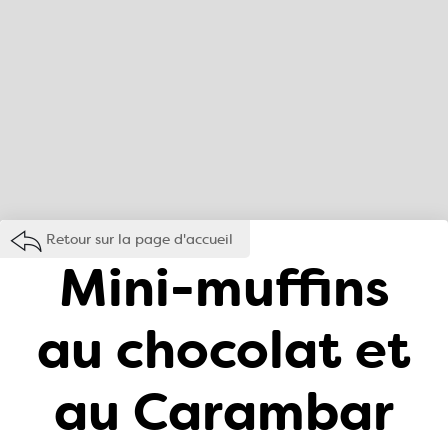
Retour sur la page d'accueil
Mini-muffins
au chocolat et
au Carambar