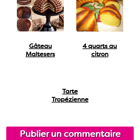
Gâteau
4 quarts au
Maltesers
citron
Tarte
Tropézienne
Publier un commentaire