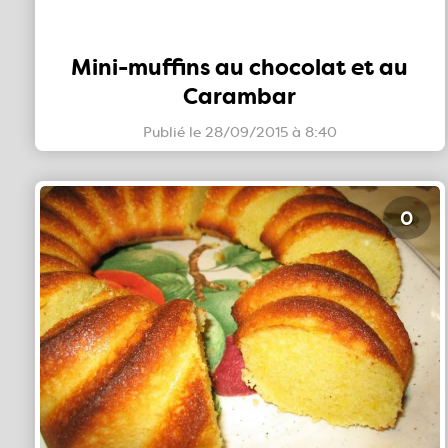
Mini-muffins au chocolat et au
Carambar
Publié le 28/09/2015 à 8:40
0