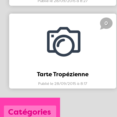
Publié le 28/09/2015 à 8:27
0
Tarte Tropézienne
Publié le 28/09/2015 à 8:17
Catégories