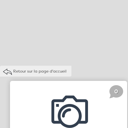
Retour sur la page d'accueil
0