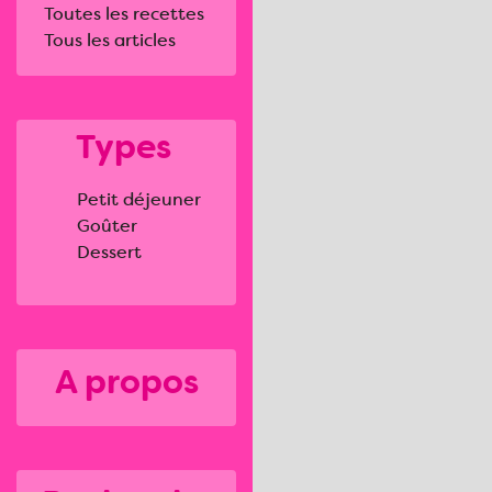
Toutes les recettes
Tous les articles
Types
Petit déjeuner
Goûter
Dessert
A propos