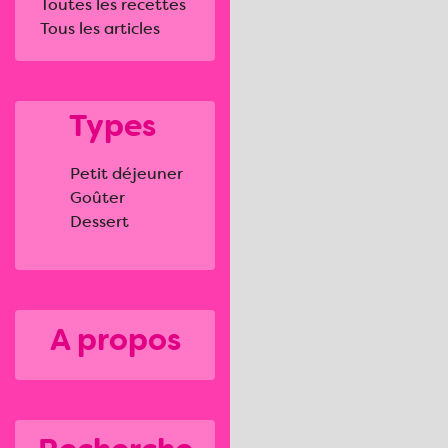
Toutes les recettes
Tous les articles
Types
Petit déjeuner
Goûter
Dessert
A propos