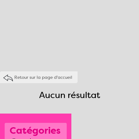
Retour sur la page d'accueil
Aucun résultat
Catégories