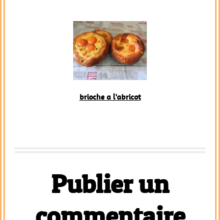
brioche a l'abricot
Publier un
commentaire