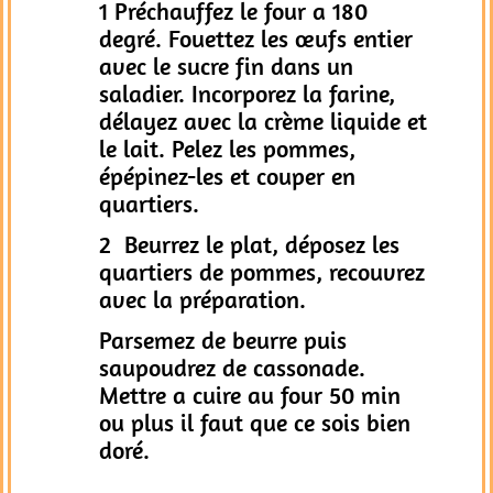
1 Préchauffez le four a 180
degré. Fouettez les œufs entier
avec le sucre fin dans un
saladier. Incorporez la farine,
délayez avec la crème liquide et
le lait. Pelez les pommes,
épépinez-les et couper en
quartiers.
2 Beurrez le plat, déposez les
quartiers de pommes, recouvrez
avec la préparation.
Parsemez de beurre puis
saupoudrez de cassonade.
Mettre a cuire au four 50 min
ou plus il faut que ce sois bien
doré.