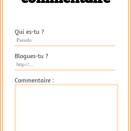
Qui es-tu ?
Blogues-tu ?
Commentaire :