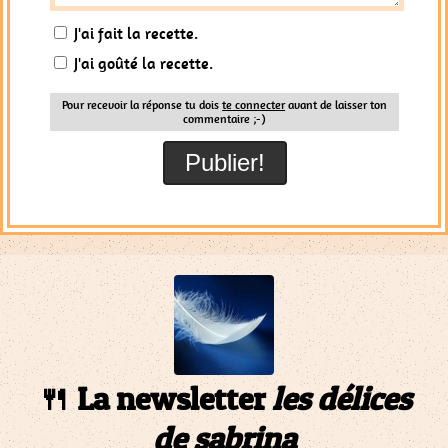
J'ai fait la recette.
J'ai goûté la recette.
Pour recevoir la réponse tu dois
te connecter
avant de laisser ton
commentaire ;-)
🍴 La newsletter
les délices
de sabrina