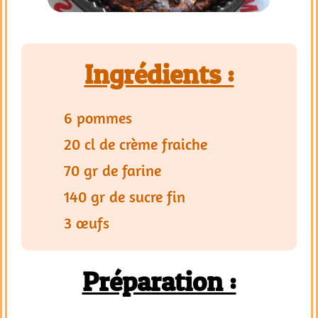
Ingrédients :
6 pommes
20 cl de crème fraiche
70 gr de farine
140 gr de sucre fin
3 œufs
Préparation :