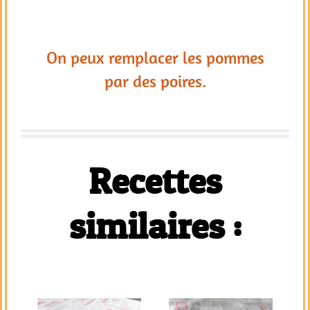
On peux remplacer les pommes
par des poires.
Recettes
similaires :