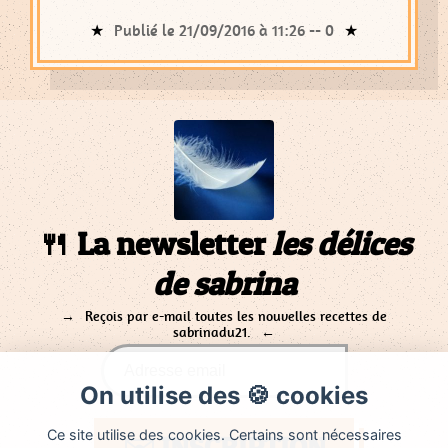
Publié le 21/09/2016 à 11:26 --
0
🍴 La newsletter
les délices
de sabrina
Reçois par e-mail toutes les nouvelles recettes de
sabrinadu21.
On utilise des 🍪 cookies
Ce site utilise des cookies. Certains sont nécessaires