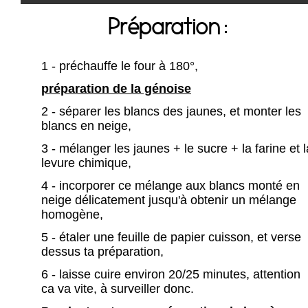
Préparation :
1 - préchauffe le four à 180°,
préparation de la génoise
2 - séparer les blancs des jaunes, et monter les
blancs en neige,
3 - mélanger les jaunes + le sucre + la farine et l
levure chimique,
4 - incorporer ce mélange aux blancs monté en
neige délicatement jusqu'à obtenir un mélange
homogène,
5 - étaler une feuille de papier cuisson, et verse
dessus ta préparation,
6 - laisse cuire environ 20/25 minutes, attention
ca va vite, à surveiller donc.