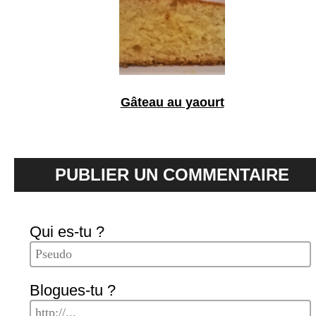
Gâteau au yaourt
PUBLIER UN COMMENTAIRE
Qui es-tu ?
Blogues-tu ?