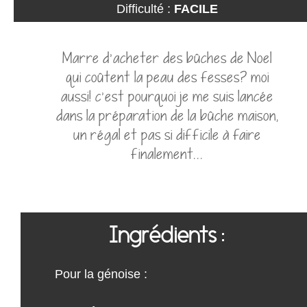
Difficulté :
FACILE
Marre d'acheter des bûches de Noel
qui coûtent la peau des fesses? moi
aussi! c'est pourquoi je me suis lancée
dans la préparation de la bûche maison,
un régal et pas si difficile à faire
finalement...
Ingrédients :
Pour la génoise :