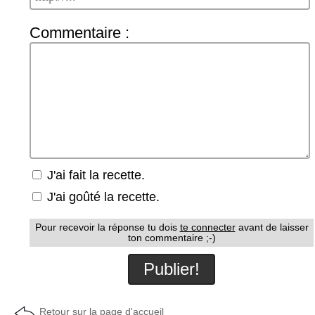
Commentaire :
J'ai fait la recette.
J'ai goûté la recette.
Pour recevoir la réponse tu dois
te connecter
avant de laisser
ton commentaire ;-)
Retour sur la page d'accueil