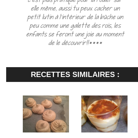
elle même, aussi tu peux cacher un
petit lutin à l'intérieur de la bûche un
peu comme une galette des rois, les
enfants se feront une joie au moment
de le découvrir!!****
RECETTES SIMILAIRES :