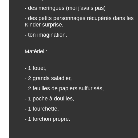
- des meringues (moi j'avais pas)
- des petits personnages récupérés dans les
Kinder surprise,
- ton imagination.
Matériel :
- 1 fouet,
- 2 grands saladier,
- 2 feuilles de papiers sulfurisés,
- 1 poche à douilles,
- 1 fourchette,
- 1 torchon propre.