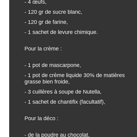
- 4 œufs,
- 120 gr de sucre blanc,
- 120 gr de farine,
- 1 sachet de levure chimique.
Pour la crème :
- 1 pot de mascarpone,
- 1 pot de crème liquide 30% de matières
grasse bien froide,
- 3 cuillères à soupe de Nutella,
- 1 sachet de chantifix (facultatif),
Pour la déco :
- de la poudre au chocolat,