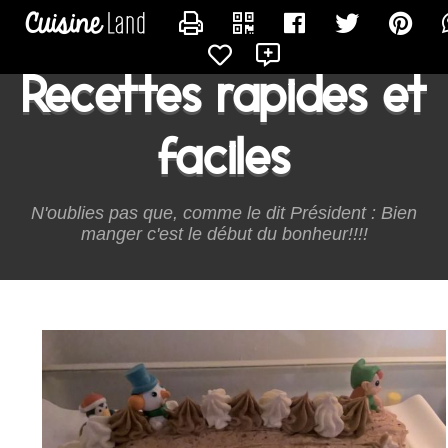
CONTACTER ONMANGEQUOICESOIR
Recettes rapides et
faciles
N'oublies pas que, comme le dit Président : Bien
manger c'est le début du bonheur!!!!