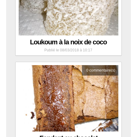
Loukoum à la noix de coco
Publié le 08/03/2018 à 10:17
0
commentaire(s)