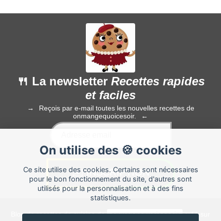
🍴 La newsletter
Recettes rapides
et faciles
Reçois par e-mail toutes les nouvelles recettes de
onmangequoicesoir.
On utilise des 🍪 cookies
Ce site utilise des cookies. Certains sont nécessaires
pour le bon fonctionnement du site, d'autres sont
utilisés pour la personnalisation et à des fins
statistiques.
Blog de recettes de cuisine de
onmangequoicesoir
créé sur