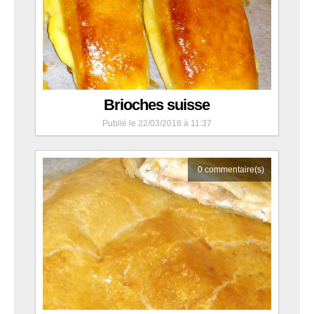
Brioches suisse
Publié le 22/03/2018 à 11:37
0
commentaire(s)