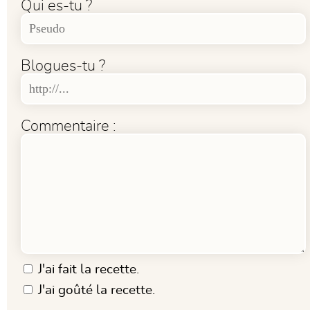
Qui es-tu ?
Blogues-tu ?
Commentaire :
J'ai fait la recette.
J'ai goûté la recette.