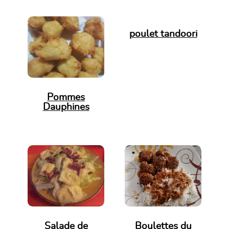
poulet tandoori
Pommes
Dauphines
Salade de
Boulettes du