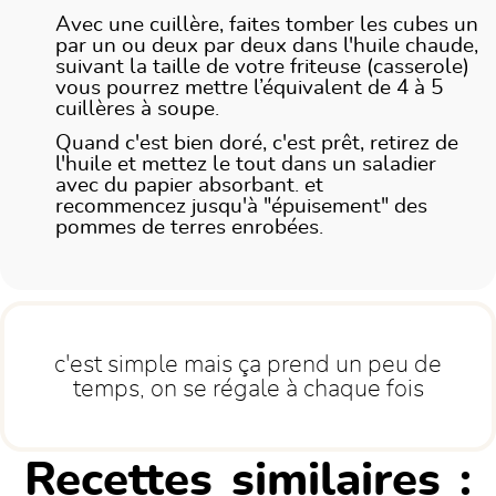
Avec une cuillère, faites tomber les cubes un
par un ou deux par deux dans l'huile chaude,
suivant la taille de votre friteuse (casserole)
vous pourrez mettre l’équivalent de 4 à 5
cuillères à soupe.
Quand c'est bien doré, c'est prêt, retirez de
l'huile et mettez le tout dans un saladier
avec du papier absorbant. et
recommencez jusqu'à "épuisement" des
pommes de terres enrobées.
c'est simple mais ça prend un peu de
temps, on se régale à chaque fois
Recettes similaires :