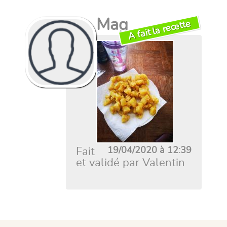
Mag
A fait la recette
Fait
19/04/2020 à 12:39
et validé par Valentin