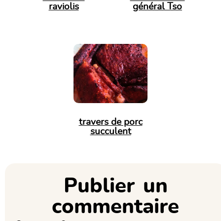
raviolis
général Tso
travers de porc
succulent
Publier un
commentaire