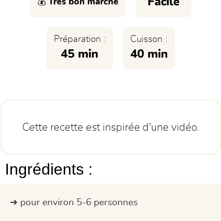
Facile
💰 Très bon marché
Préparation :
Cuisson :
45 min
40 min
Cette recette est inspirée d'une vidéo.
Ingrédients :
pour environ 5-6 personnes