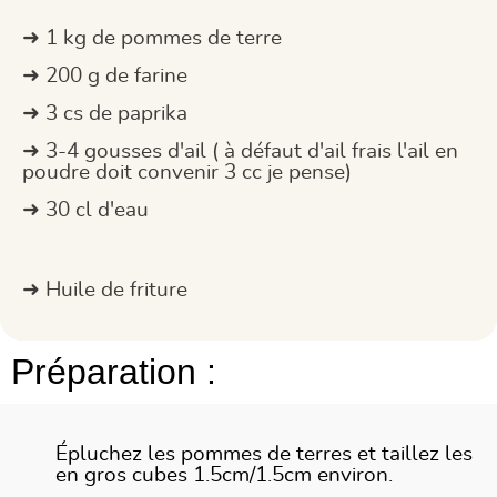
1 kg de pommes de terre
200 g de farine
3 cs de paprika
3-4 gousses d'ail ( à défaut d'ail frais l'ail en
poudre doit convenir 3 cc je pense)
30 cl d'eau
Huile de friture
Préparation :
Épluchez les pommes de terres et taillez les
en gros cubes 1.5cm/1.5cm environ.