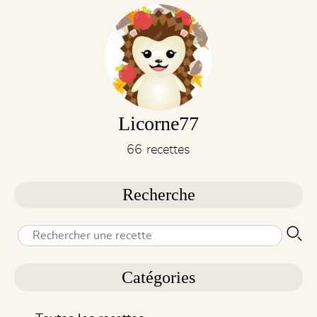
Licorne77
66 recettes
Recherche
Catégories