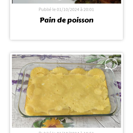
Publié le 01/10/2024 à 20:01
Pain de poisson
0