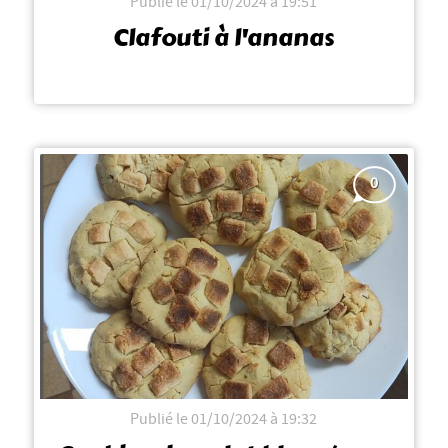
Publié le 01/10/2024 à 19:51
Clafouti à l'ananas
0
Publié le 01/10/2024 à 19:32