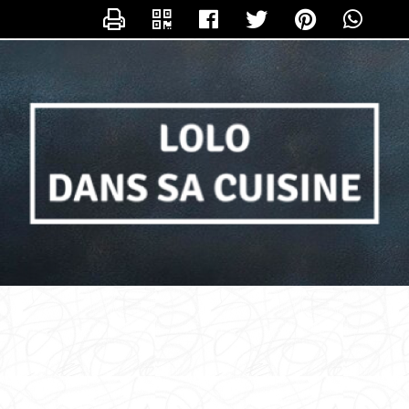
NTACTER LOLO_DANS_SA_CUISIN