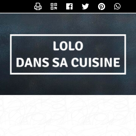
NTACTER LOLO_DANS_SA_CUISIN