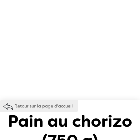
Retour sur la page d'accueil
Pain au chorizo