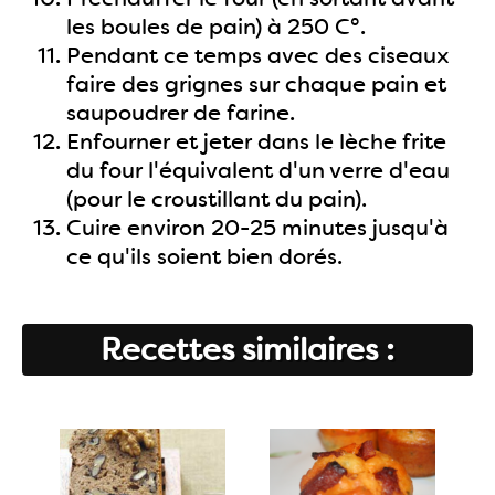
les boules de pain) à 250 C°.
Pendant ce temps avec des ciseaux
faire des grignes sur chaque pain et
saupoudrer de farine.
Enfourner et jeter dans le lèche frite
du four l'équivalent d'un verre d'eau
(pour le croustillant du pain).
Cuire environ 20-25 minutes jusqu'à
ce qu'ils soient bien dorés.
Recettes similaires :