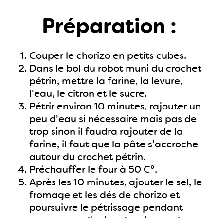
Préparation :
Couper le chorizo en petits cubes.
Dans le bol du robot muni du crochet
pétrin, mettre la farine, la levure,
l'eau, le citron et le sucre.
Pétrir environ 10 minutes, rajouter un
peu d'eau si nécessaire mais pas de
trop sinon il faudra rajouter de la
farine, il faut que la pâte s'accroche
autour du crochet pétrin.
Préchauffer le four à 50 C°.
Après les 10 minutes, ajouter le sel, le
fromage et les dés de chorizo et
poursuivre le pétrissage pendant