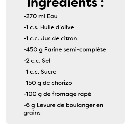
Ingrédients :
-270 ml Eau
-1 c.s. Huile d'olive
-1 c.c. Jus de citron
-450 g Farine semi-complète
-2 c.c. Sel
-1 c.c. Sucre
-150 g de chorizo
-100 g de fromage rapé
-6 g Levure de boulanger en
grains