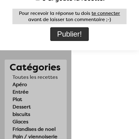
Pour recevoir la réponse tu dois
te connecter
avant de laisser ton commentaire ;-)
Catégories
Toutes les recettes
Apéro
Entrée
Plat
Dessert
biscuits
Glaces
Friandises de noel
Pain / viennoiserie