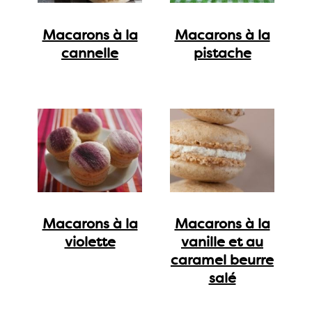
Macarons à la
Macarons à la
cannelle
pistache
Macarons à la
Macarons à la
violette
vanille et au
caramel beurre
salé