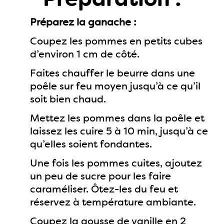
Préparez la ganache :
Coupez les pommes en petits cubes
d’environ 1 cm de côté.
Faites chauffer le beurre dans une
poêle sur feu moyen jusqu’à ce qu’il
soit bien chaud.
Mettez les pommes dans la poêle et
laissez les cuire 5 à 10 min, jusqu’à ce
qu’elles soient fondantes.
Une fois les pommes cuites, ajoutez
un peu de sucre pour les faire
caraméliser. Ôtez-les du feu et
réservez à température ambiante.
Coupez la gousse de vanille en 2