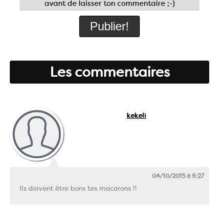
avant de laisser ton commentaire ;-)
Les commentaires
kekeli
04/10/2015 à 6:27
Ils doivent être bons tes macarons !!