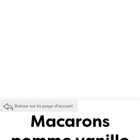
Retour sur la page d'accueil
Macarons