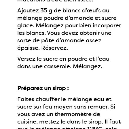
Ajoutez 35 g de blancs d’œufs au
mélange poudre d’amande et sucre
glace. Mélangez pour bien incorporer
les blancs. Vous devez obtenir une
sorte de pâte d’amande assez
épaisse. Réservez.
Versez le sucre en poudre et l’eau
dans une casserole. Mélangez.
Préparez un sirop :
Faites chauffer le mélange eau et
sucre sur feu moyen sans remuer. Si
vous avez un thermomètre de
cuisine, mettez le dans le sirop. Il faut