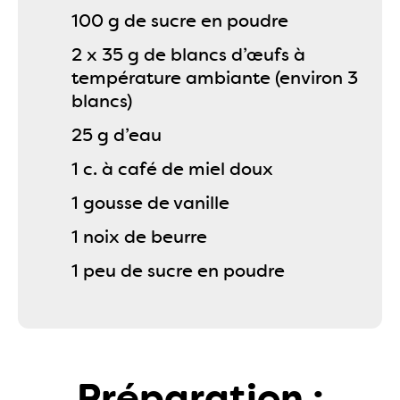
100 g de sucre en poudre
2 x 35 g de blancs d’œufs à
température ambiante (environ 3
blancs)
25 g d’eau
1 c. à café de miel doux
1 gousse de vanille
1 noix de beurre
1 peu de sucre en poudre
Préparation :