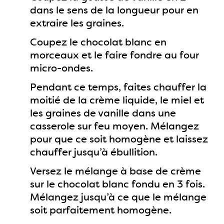
dans le sens de la longueur pour en
extraire les graines.
Coupez le chocolat blanc en
morceaux et le faire fondre au four
micro-ondes.
Pendant ce temps, faites chauffer la
moitié de la crème liquide, le miel et
les graines de vanille dans une
casserole sur feu moyen. Mélangez
pour que ce soit homogène et laissez
chauffer jusqu’à ébullition.
Versez le mélange à base de crème
sur le chocolat blanc fondu en 3 fois.
Mélangez jusqu’à ce que le mélange
soit parfaitement homogène.