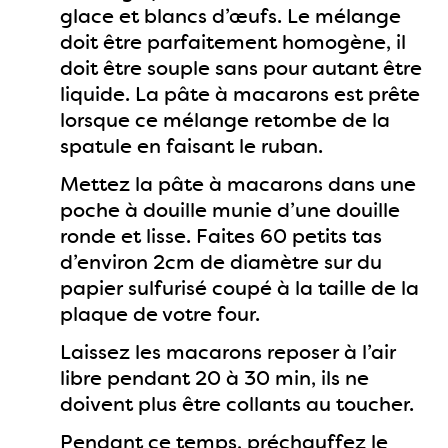
glace et blancs d’œufs. Le mélange
doit être parfaitement homogène, il
doit être souple sans pour autant être
liquide. La pâte à macarons est prête
lorsque ce mélange retombe de la
spatule en faisant le ruban.
Mettez la pâte à macarons dans une
poche à douille munie d’une douille
ronde et lisse. Faites 60 petits tas
d’environ 2cm de diamètre sur du
papier sulfurisé coupé à la taille de la
plaque de votre four.
Laissez les macarons reposer à l’air
libre pendant 20 à 30 min, ils ne
doivent plus être collants au toucher.
Pendant ce temps, préchauffez le