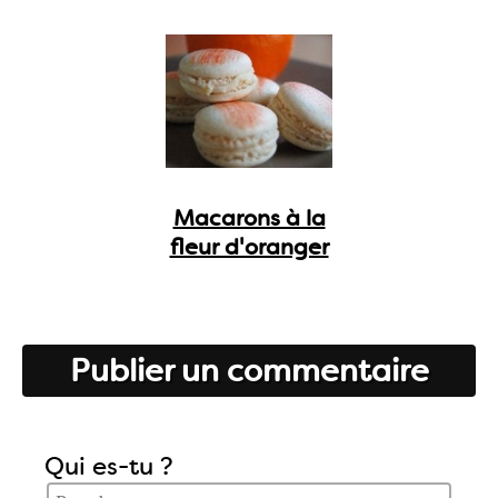
Macarons à la
fleur d'oranger
Publier un commentaire
Qui es-tu ?