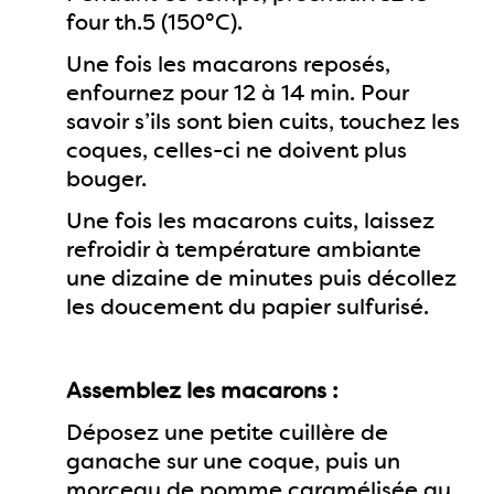
four th.5 (150°C).
Une fois les macarons reposés,
enfournez pour 12 à 14 min. Pour
savoir s’ils sont bien cuits, touchez les
coques, celles-ci ne doivent plus
bouger.
Une fois les macarons cuits, laissez
refroidir à température ambiante
une dizaine de minutes puis décollez
les doucement du papier sulfurisé.
Assemblez les macarons :
Déposez une petite cuillère de
ganache sur une coque, puis un
morceau de pomme caramélisée au