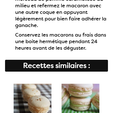
milieu et refermez le macaron avec
une autre coque en appuyant
légèrement pour bien faire adhérer la
ganache.
Conservez les macarons au frais dans
une boite hermétique pendant 24
heures avant de les déguster.
Recettes similaires :