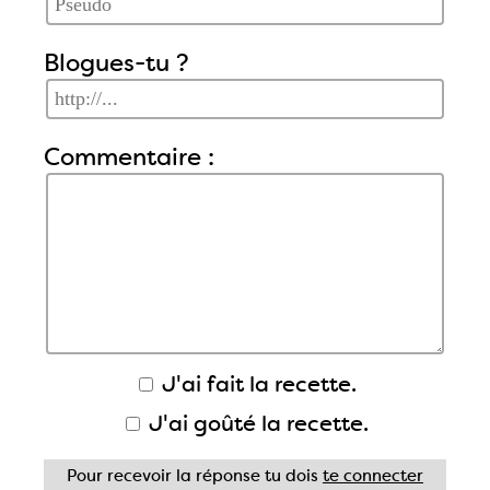
Blogues-tu ?
Commentaire :
J'ai fait la recette.
J'ai goûté la recette.
Pour recevoir la réponse tu dois
te connecter