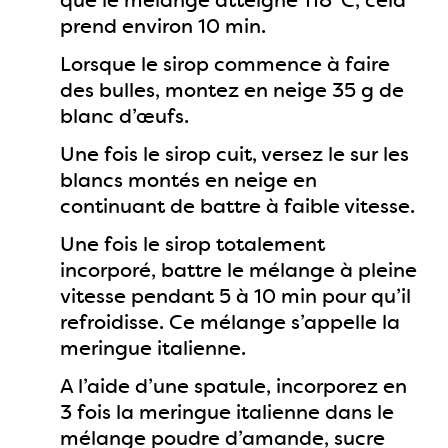
que le mélange atteigne 118°C, cela
prend environ 10 min.
Lorsque le sirop commence à faire
des bulles, montez en neige 35 g de
blanc d’œufs.
Une fois le sirop cuit, versez le sur les
blancs montés en neige en
continuant de battre à faible vitesse.
Une fois le sirop totalement
incorporé, battre le mélange à pleine
vitesse pendant 5 à 10 min pour qu’il
refroidisse. Ce mélange s’appelle la
meringue italienne.
A l’aide d’une spatule, incorporez en
3 fois la meringue italienne dans le
mélange poudre d’amande, sucre