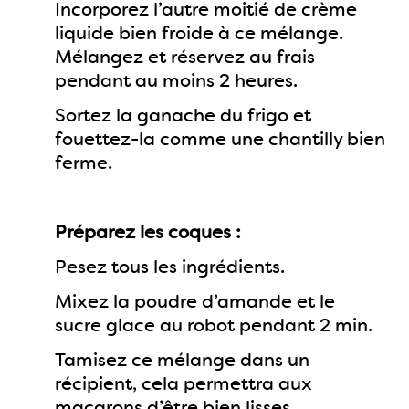
Incorporez l’autre moitié de crème
liquide bien froide à ce mélange.
Mélangez et réservez au frais
pendant au moins 2 heures.
Sortez la ganache du frigo et
fouettez-la comme une chantilly bien
ferme.
Préparez les coques :
Pesez tous les ingrédients.
Mixez la poudre d’amande et le
sucre glace au robot pendant 2 min.
Tamisez ce mélange dans un
récipient, cela permettra aux
macarons d’être bien lisses.