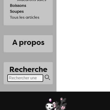
Boissons
Soupes
Tous les articles
A propos
Recherche