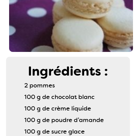
Ingrédients :
2 pommes
100 g de chocolat blanc
100 g de crème liquide
100 g de poudre d’amande
100 g de sucre glace