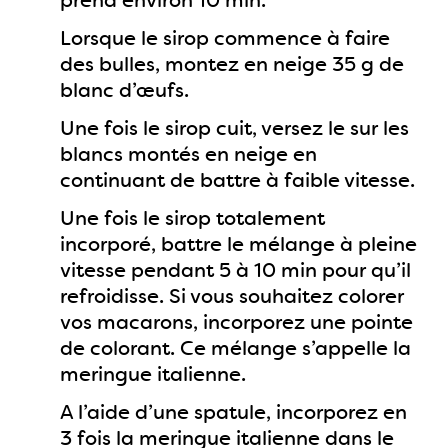
prend environ 10 min.
Lorsque le sirop commence à faire
des bulles, montez en neige 35 g de
blanc d’œufs.
Une fois le sirop cuit, versez le sur les
blancs montés en neige en
continuant de battre à faible vitesse.
Une fois le sirop totalement
incorporé, battre le mélange à pleine
vitesse pendant 5 à 10 min pour qu’il
refroidisse. Si vous souhaitez colorer
vos macarons, incorporez une pointe
de colorant. Ce mélange s’appelle la
meringue italienne.
A l’aide d’une spatule, incorporez en
3 fois la meringue italienne dans le