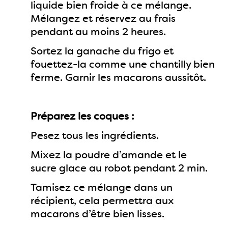
liquide bien froide à ce mélange.
Mélangez et réservez au frais
pendant au moins 2 heures.
Sortez la ganache du frigo et
fouettez-la comme une chantilly bien
ferme. Garnir les macarons aussitôt.
Préparez les coques :
Pesez tous les ingrédients.
Mixez la poudre d’amande et le
sucre glace au robot pendant 2 min.
Tamisez ce mélange dans un
récipient, cela permettra aux
macarons d’être bien lisses.