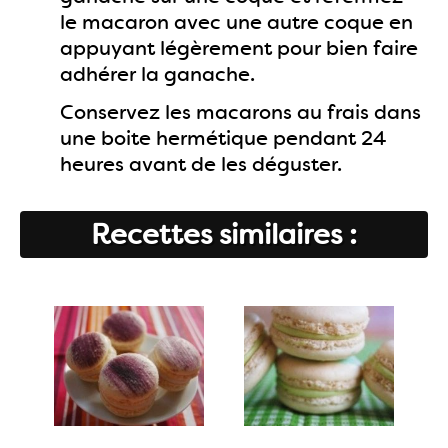
le macaron avec une autre coque en
appuyant légèrement pour bien faire
adhérer la ganache.
Conservez les macarons au frais dans
une boite hermétique pendant 24
heures avant de les déguster.
Recettes similaires :