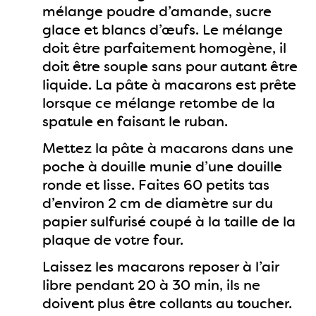
mélange poudre d’amande, sucre
glace et blancs d’œufs. Le mélange
doit être parfaitement homogène, il
doit être souple sans pour autant être
liquide. La pâte à macarons est prête
lorsque ce mélange retombe de la
spatule en faisant le ruban.
Mettez la pâte à macarons dans une
poche à douille munie d’une douille
ronde et lisse. Faites 60 petits tas
d’environ 2 cm de diamètre sur du
papier sulfurisé coupé à la taille de la
plaque de votre four.
Laissez les macarons reposer à l’air
libre pendant 20 à 30 min, ils ne
doivent plus être collants au toucher.