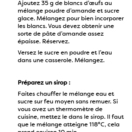
Ajoutez 35 g de blancs d’œufs au
mélange poudre d’amande et sucre
glace. Mélangez pour bien incorporer
les blancs. Vous devez obtenir une
sorte de pâte d’amande assez
épaisse. Réservez.
Versez le sucre en poudre et l’eau
dans une casserole. Mélangez.
Préparez un sirop :
Faites chauffer le mélange eau et
sucre sur feu moyen sans remuer. Si
vous avez un thermomètre de
cuisine, mettez le dans le sirop. Il faut
que le mélange atteigne 118°C, cela