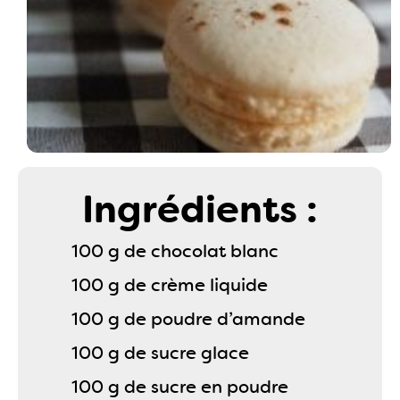
Ingrédients :
100 g de chocolat blanc
100 g de crème liquide
100 g de poudre d’amande
100 g de sucre glace
100 g de sucre en poudre