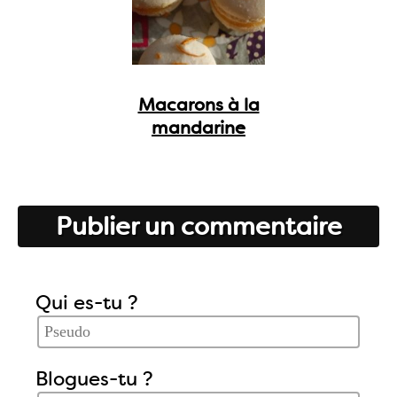
Macarons à la
mandarine
Publier un commentaire
Qui es-tu ?
Blogues-tu ?