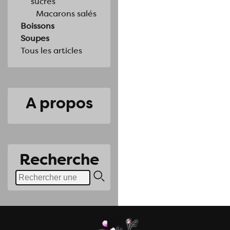
sucrés
Macarons salés
Boissons
Soupes
Tous les articles
A propos
Recherche