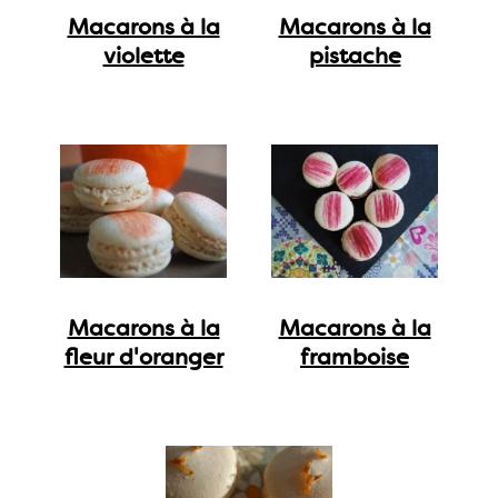
Macarons à la
Macarons à la
violette
pistache
Macarons à la
Macarons à la
fleur d'oranger
framboise