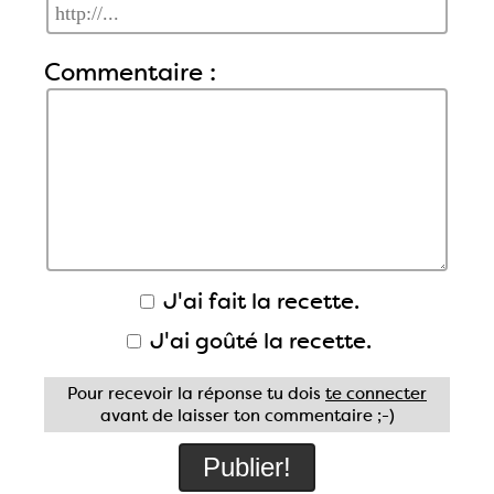
Commentaire :
J'ai fait la recette.
J'ai goûté la recette.
Pour recevoir la réponse tu dois
te connecter
avant de laisser ton commentaire ;-)