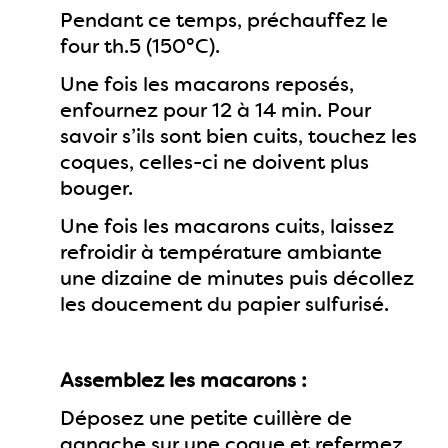
Pendant ce temps, préchauffez le
four th.5 (150°C).
Une fois les macarons reposés,
enfournez pour 12 à 14 min. Pour
savoir s’ils sont bien cuits, touchez les
coques, celles-ci ne doivent plus
bouger.
Une fois les macarons cuits, laissez
refroidir à température ambiante
une dizaine de minutes puis décollez
les doucement du papier sulfurisé.
Assemblez les macarons :
Déposez une petite cuillère de
ganache sur une coque et refermez