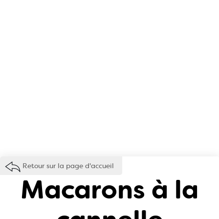
Retour sur la page d'accueil
Macarons à la