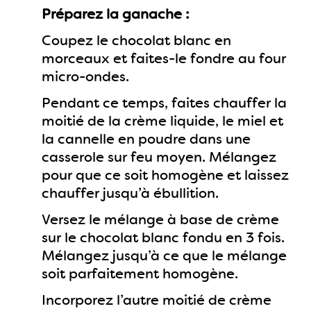
Préparez la ganache :
Coupez le chocolat blanc en
morceaux et faites-le fondre au four
micro-ondes.
Pendant ce temps, faites chauffer la
moitié de la crème liquide, le miel et
la cannelle en poudre dans une
casserole sur feu moyen. Mélangez
pour que ce soit homogène et laissez
chauffer jusqu’à ébullition.
Versez le mélange à base de crème
sur le chocolat blanc fondu en 3 fois.
Mélangez jusqu’à ce que le mélange
soit parfaitement homogène.
Incorporez l’autre moitié de crème